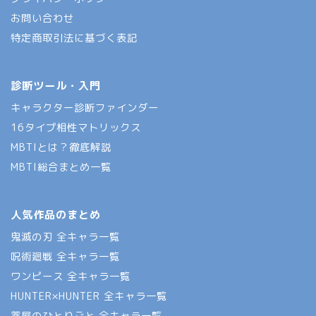
お問い合わせ
特定商取引法に基づく表記
診断ツール・入門
キャラクター診断ファインダー
16タイプ相性マトリックス
MBTIとは？徹底解説
MBTI総合まとめ一覧
人気作品のまとめ
鬼滅の刃 全キャラ一覧
呪術廻戦 全キャラ一覧
ワンピース 全キャラ一覧
HUNTER×HUNTER 全キャラ一覧
薬屋のひとりごと 全キャラ一覧