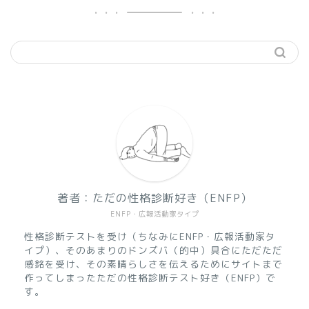
著者：ただの性格診断好き（ENFP）
ENFP・広報活動家タイプ
性格診断テストを受け（ちなみにENFP・広報活動家タ
イプ）、そのあまりのドンズバ（的中）具合にただただ
感銘を受け、その素晴らしさを伝えるためにサイトまで
作ってしまったただの性格診断テスト好き（ENFP）で
す。