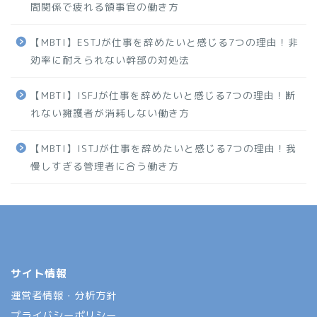
間関係で疲れる領事官の働き方
【MBTI】ESTJが仕事を辞めたいと感じる7つの理由！非
効率に耐えられない幹部の対処法
【MBTI】ISFJが仕事を辞めたいと感じる7つの理由！断
れない擁護者が消耗しない働き方
【MBTI】ISTJが仕事を辞めたいと感じる7つの理由！我
慢しすぎる管理者に合う働き方
サイト情報
運営者情報・分析方針
プライバシーポリシー