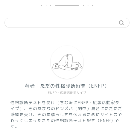
著者：ただの性格診断好き（ENFP）
ENFP・広報活動家タイプ
性格診断テストを受け（ちなみにENFP・広報活動家タ
イプ）、そのあまりのドンズバ（的中）具合にただただ
感銘を受け、その素晴らしさを伝えるためにサイトまで
作ってしまったただの性格診断テスト好き（ENFP）で
す。