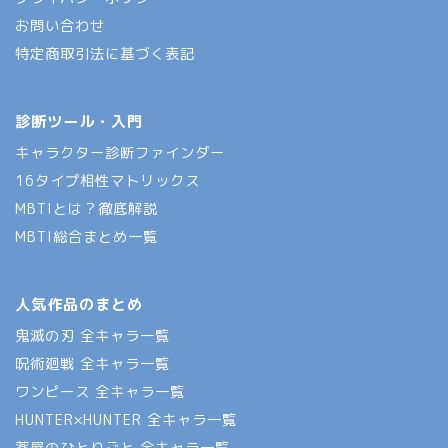
お問い合わせ
特定商取引法に基づく表記
診断ツール・入門
キャラクター診断ファインダー
16タイプ相性マトリックス
MBTIとは？徹底解説
MBTI総合まとめ一覧
人気作品のまとめ
鬼滅の刃 全キャラ一覧
呪術廻戦 全キャラ一覧
ワンピース 全キャラ一覧
HUNTER×HUNTER 全キャラ一覧
薬屋のひとりごと 全キャラ一覧