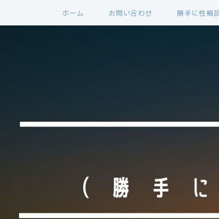
ホーム
お問い合わせ
勝手に性格