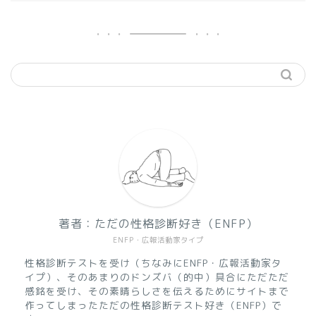
著者：ただの性格診断好き（ENFP）
ENFP・広報活動家タイプ
性格診断テストを受け（ちなみにENFP・広報活動家タ
イプ）、そのあまりのドンズバ（的中）具合にただただ
感銘を受け、その素晴らしさを伝えるためにサイトまで
作ってしまったただの性格診断テスト好き（ENFP）で