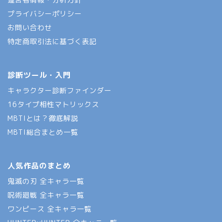
プライバシーポリシー
お問い合わせ
特定商取引法に基づく表記
診断ツール・入門
キャラクター診断ファインダー
16タイプ相性マトリックス
MBTIとは？徹底解説
MBTI総合まとめ一覧
人気作品のまとめ
鬼滅の刃 全キャラ一覧
呪術廻戦 全キャラ一覧
ワンピース 全キャラ一覧