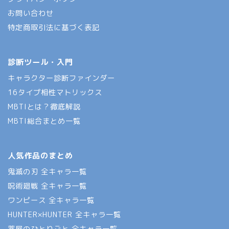
お問い合わせ
特定商取引法に基づく表記
診断ツール・入門
キャラクター診断ファインダー
16タイプ相性マトリックス
MBTIとは？徹底解説
MBTI総合まとめ一覧
人気作品のまとめ
鬼滅の刃 全キャラ一覧
呪術廻戦 全キャラ一覧
ワンピース 全キャラ一覧
HUNTER×HUNTER 全キャラ一覧
薬屋のひとりごと 全キャラ一覧