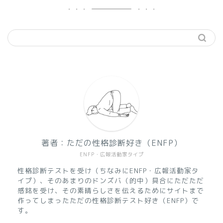
著者：ただの性格診断好き（ENFP）
ENFP・広報活動家タイプ
性格診断テストを受け（ちなみにENFP・広報活動家タ
イプ）、そのあまりのドンズバ（的中）具合にただただ
感銘を受け、その素晴らしさを伝えるためにサイトまで
作ってしまったただの性格診断テスト好き（ENFP）で
す。