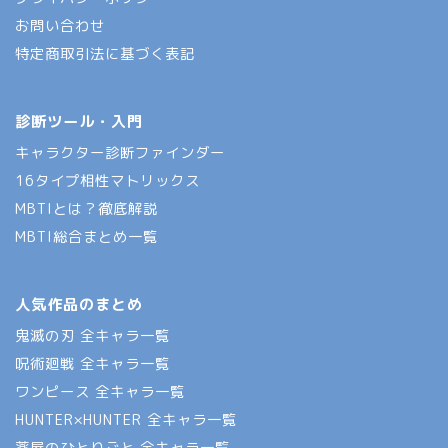
お問い合わせ
特定商取引法に基づく表記
診断ツール・入門
キャラクター診断ファインダー
16タイプ相性マトリックス
MBTIとは？徹底解説
MBTI総合まとめ一覧
人気作品のまとめ
鬼滅の刃 全キャラ一覧
呪術廻戦 全キャラ一覧
ワンピース 全キャラ一覧
HUNTER×HUNTER 全キャラ一覧
薬屋のひとりごと 全キャラ一覧