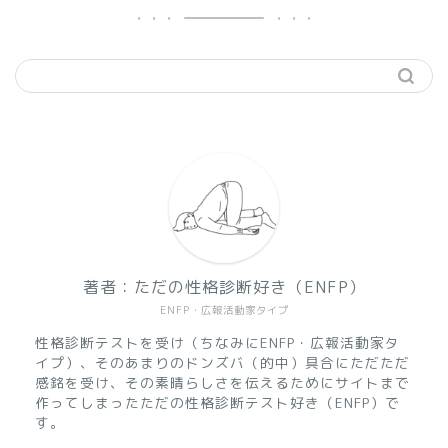
著者：ただの性格診断好き（ENFP）
ENFP・広報活動家タイプ
性格診断テストを受け（ちなみにENFP・広報活動家タ
イプ）、そのあまりのドンズバ（的中）具合にただただ
感銘を受け、その素晴らしさを伝えるためにサイトまで
作ってしまったただの性格診断テスト好き（ENFP）で
す。