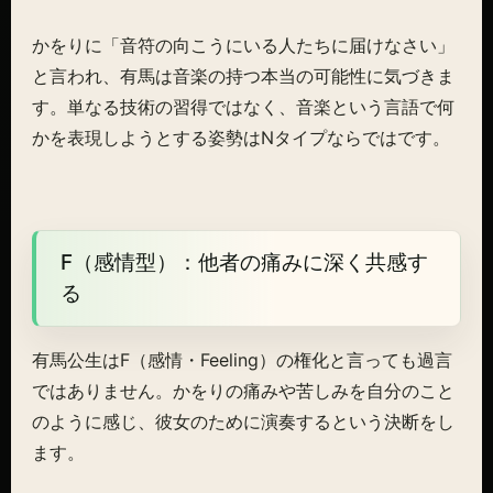
かをりに「音符の向こうにいる人たちに届けなさい」
と言われ、有馬は音楽の持つ本当の可能性に気づきま
す。単なる技術の習得ではなく、音楽という言語で何
かを表現しようとする姿勢はNタイプならではです。
F（感情型）：他者の痛みに深く共感す
る
有馬公生はF（感情・Feeling）の権化と言っても過言
ではありません。かをりの痛みや苦しみを自分のこと
のように感じ、彼女のために演奏するという決断をし
ます。