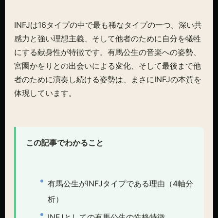
INFJは16タイプの中で最も稀なタイプの一つ。深い共
感力と強い理想主義、そして他者のために自分を犠牲
にする献身性が特徴です。有馬公生の音楽への姿勢、
宮園かをりとの出会いによる変化、そして最後まで他
者のために演奏し続ける姿勢は、まさにINFJの本質を
体現しています。
この記事でわかること
有馬公生がINFJタイプである理由（4軸分
析）
INFJとしての有馬公生の性格特徴