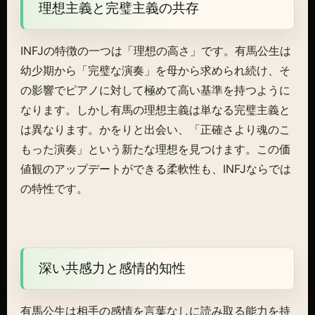
理想主義と完璧主義の共存
INFJの特徴の一つは「理想の高さ」です。有馬公生は
幼少期から「完璧な演奏」を母から求められ続け、そ
の影響でピアノに対して極めて高い基準を持つように
なります。しかし有馬の理想主義は単なる完璧主義と
は異なります。かをりと出会い、「正確さより魂のこ
もった演奏」という新たな理想を見つけます。この価
値観のアップデートができる柔軟性も、INFJならでは
の特性です。
深い共感力と感情的知性
有馬公生は相手の感情を言葉なしに読み取る能力を持