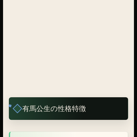
有馬公生の性格特徴