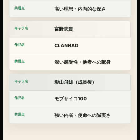
高い理想・内向的な深さ
宮野志貴
CLANNAD
深い感受性・他者への献身
影山飛雄（成長後）
モブサイコ100
強い内省・使命への誠実さ