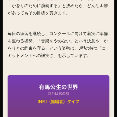
「かをりのために演奏する」と決めたら、どんな困難
があってもその目標を貫きます。
毎日の練習を継続し、コンクールに向けて着実に準備
を重ねる姿勢。「音楽をやめない」という決意や「か
をりとの約束を守る」という姿勢は、J型の持つ「コ
ミットメントへの誠実さ」を示しています。