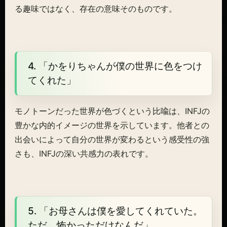
る趣味ではなく、存在の意味そのものです。
4. 「かをりちゃんが僕の世界に色をつけ
てくれた」
モノトーンだった世界が色づくという比喩は、INFJの
豊かな内的イメージの世界を示しています。他者との
出会いによって自分の世界が変わるという感受性の強
さも、INFJの深い共感力の表れです。
5. 「お母さんは僕を愛してくれていた。
ただ、怖かっただけなんだ」