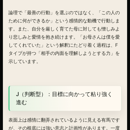
論理で「最善の行動」を選ぶのではなく、「この人の
ために何ができるか」という感情的な動機で行動しま
す。また、自分を厳しく育てた母に対しても憎しみよ
り悲しみと愛情を抱き続けます。「お母さんは僕を愛
してくれていた」という解釈にたどり着く過程は、F
タイプが持つ「相手の内面を理解しようとする力」を
示しています。
J（判断型）：目標に向かって粘り強く
進む
表面上は感情に翻弄されているように見える有馬です
が、その根底には強い意志と計画性があります。一度