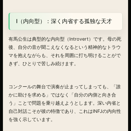
I（内向型）：深く内省する孤独な天才
有馬公生は典型的な内向型（Introvert）です。母の死
後、自分の音が聞こえなくなるという精神的なトラウ
マを抱えながらも、それを周囲に打ち明けることがで
きず、ひとりで苦しみ続けます。
コンクールの舞台で演奏が止まってしまっても、「誰
かに助けを求める」ではなく「自分の内側と向き合
う」ことで問題を乗り越えようとします。深い内省と
自己対話こそが彼の特徴であり、これはINFJの内向性
を強く示しています。