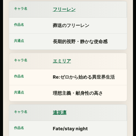
フリーレン
葬送のフリーレン
長期的視野・静かな使命感
エミリア
Re:ゼロから始める異世界生活
理想主義・献身性の高さ
遠坂凛
Fate/stay night