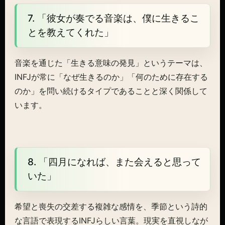
7. 「彼女が奏でる音楽は、僕に生きるこ
とを教えてくれた」
音楽を通じた「生きる意味の発見」というテーマは、
INFJが常に「なぜ生きるのか」「何のために存在する
のか」を問い続けるタイプであることと深く関係して
います。
8. 「四月になれば、また会えると思って
いた」
希望と喪失の交差する複雑な感情を、季節という詩的
な言語で表現するINFJらしい言葉。現実を直視しなが