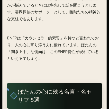
かが悩んでいるときには率先して話を聞こうとしま
す。霊界探偵のサポーターとして、幽助たちの精神的
な支柱でもあります。
ENFPは「カウンセラー的素質」を持つと言われてお
り、人の心に寄り添う力に優れています。ぼたんの
「聞き上手」な側面は、このENFP特性が現れている
といえるでしょう。
ぼたんの心に残る名言・名セ
リフ 5選