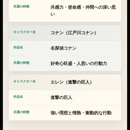
共感力・使命感・仲間への深い思
い
コナン（江戸川コナン）
名探偵コナン
好奇心旺盛・人思いの行動力
エレン（進撃の巨人）
進撃の巨人
強い理想と情熱・衝動的な行動