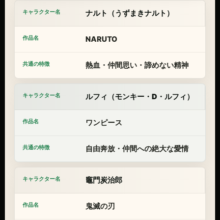
ナルト（うずまきナルト）
NARUTO
熱血・仲間思い・諦めない精神
ルフィ（モンキー・D・ルフィ）
ワンピース
自由奔放・仲間への絶大な愛情
竈門炭治郎
鬼滅の刃