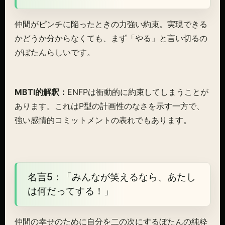
仲間がピンチに陥ったときの力強い約束。実現できる
かどうか分からなくても、まず「やる」と言い切るの
がぼたんらしいです。
MBTI的解釈：
ENFPは衝動的に約束してしまうことが
あります。これはP型の計画性のなさを示す一方で、
強い感情的コミットメントの表れでもあります。
名言5：「みんなが笑えるなら、あたし
は何だってする！」
仲間の幸せのために自分を二の次にするぼたんの純粋