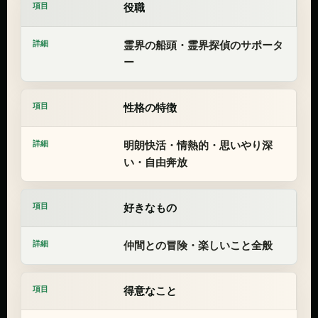
役職
霊界の船頭・霊界探偵のサポータ
ー
性格の特徴
明朗快活・情熱的・思いやり深
い・自由奔放
好きなもの
仲間との冒険・楽しいこと全般
得意なこと