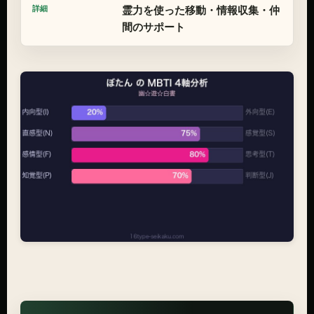
霊力を使った移動・情報収集・仲
間のサポート