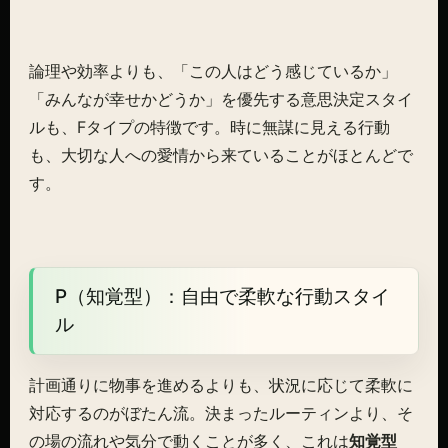
論理や効率よりも、「この人はどう感じているか」
「みんなが幸せかどうか」を優先する意思決定スタイ
ルも、Fタイプの特徴です。時に無謀に見える行動
も、大切な人への愛情から来ていることがほとんどで
す。
P（知覚型）：自由で柔軟な行動スタイ
ル
計画通りに物事を進めるよりも、状況に応じて柔軟に
対応するのがぼたん流。決まったルーティンより、そ
の場の流れや気分で動くことが多く、これは
知覚型