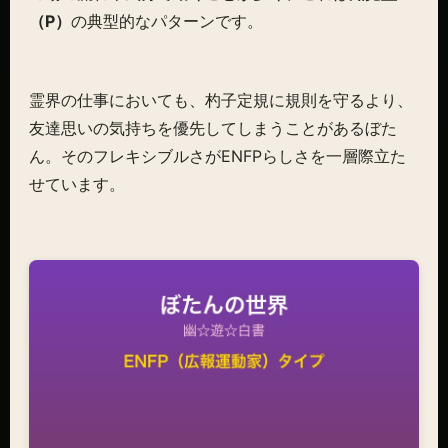
（P）
の典型的なパターンです。
霊界の仕事においても、杓子定規に規則を守るより、
友達思いの気持ちを優先してしまうことがあるぼた
ん。そのフレキシブルさがENFPらしさを一層際立た
せています。