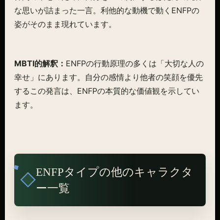
な思いが詰まった一言。利他的な動機で動くENFPの
姿がそのまま現れています。
MBTI的解釈：
ENFPの行動原理の多くは「大切な人の
幸せ」にあります。自分の感情より他者の笑顔を優先
するこの発言は、ENFPの本質的な価値観を示してい
ます。
ENFPタイプの他のキャラクタ
ー一覧