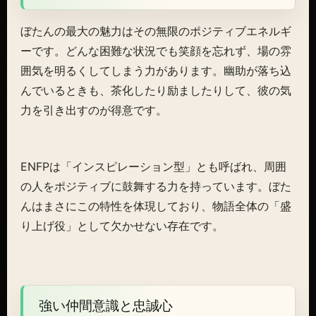
ぼたんの最大の魅力はその無限のポジティブエネルギ
ーです。どんな困難な状況でも笑顔を忘れず、場の雰
囲気を明るくしてしまう力があります。幽助が落ち込
んでいるときも、茶化したり励ましたりして、彼の気
力を引き出すのが得意です。
ENFPは「インスピレーション型」とも呼ばれ、周囲
の人をポジティブに鼓舞する力を持っています。ぼた
んはまさにこの特性を体現しており、物語全体の「盛
り上げ役」として欠かせない存在です。
強い仲間意識と忠誠心