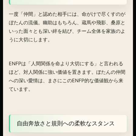
一度「仲間」と認めた相手には、命がけで尽くすのが
ぼたんの流儀。幽助はもちろん、蔵馬や飛影、桑原と
いった面々とも深い絆を結び、チーム全体を家族のよ
うに大切にします。
ENFPは「人間関係を命より大切にする」と言われる
ほど、対人関係に強い価値を置きます。ぼたんの仲間
への深い愛情は、まさにこのENFP的な価値観から来
ています。
自由奔放さと規則への柔軟なスタンス