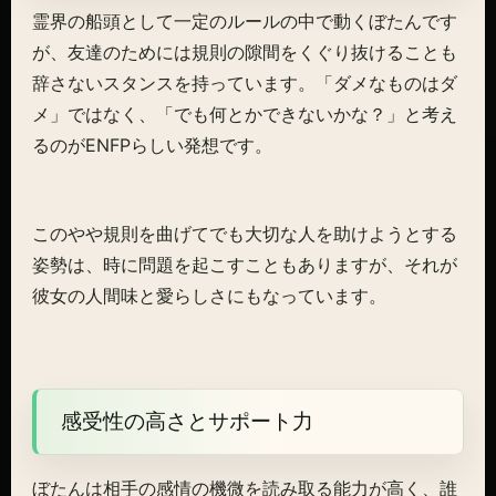
霊界の船頭として一定のルールの中で動くぼたんです
が、友達のためには規則の隙間をくぐり抜けることも
辞さないスタンスを持っています。「ダメなものはダ
メ」ではなく、「でも何とかできないかな？」と考え
るのがENFPらしい発想です。
このやや規則を曲げてでも大切な人を助けようとする
姿勢は、時に問題を起こすこともありますが、それが
彼女の人間味と愛らしさにもなっています。
感受性の高さとサポート力
ぼたんは相手の感情の機微を読み取る能力が高く、誰