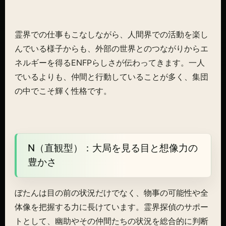
霊界での仕事もこなしながら、人間界での活動を楽し
んでいる様子からも、外部の世界とのつながりからエ
ネルギーを得るENFPらしさが伝わってきます。一人
でいるよりも、仲間と行動していることが多く、集団
の中でこそ輝く性格です。
N（直観型）：大局を見る目と想像力の
豊かさ
ぼたんは目の前の状況だけでなく、物事の可能性や全
体像を把握する力に長けています。霊界探偵のサポー
トとして、幽助やその仲間たちの状況を総合的に判断