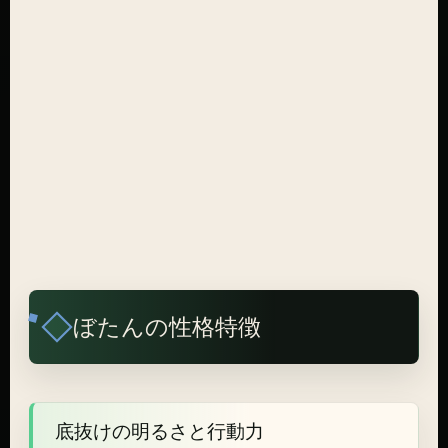
ぼたんの性格特徴
底抜けの明るさと行動力