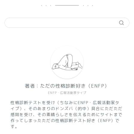
著者：ただの性格診断好き（ENFP）
ENFP・広報活動家タイプ
性格診断テストを受け（ちなみにENFP・広報活動家タ
イプ）、そのあまりのドンズバ（的中）具合にただただ
感銘を受け、その素晴らしさを伝えるためにサイトまで
作ってしまったただの性格診断テスト好き（ENFP）で
す。