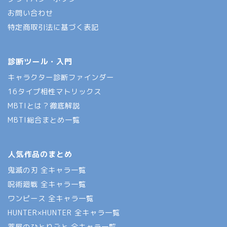
お問い合わせ
特定商取引法に基づく表記
診断ツール・入門
キャラクター診断ファインダー
16タイプ相性マトリックス
MBTIとは？徹底解説
MBTI総合まとめ一覧
人気作品のまとめ
鬼滅の刃 全キャラ一覧
呪術廻戦 全キャラ一覧
ワンピース 全キャラ一覧
HUNTER×HUNTER 全キャラ一覧
薬屋のひとりごと 全キャラ一覧