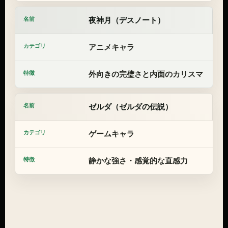
夜神月（デスノート）
アニメキャラ
外向きの完璧さと内面のカリスマ
ゼルダ（ゼルダの伝説）
ゲームキャラ
静かな強さ・感覚的な直感力