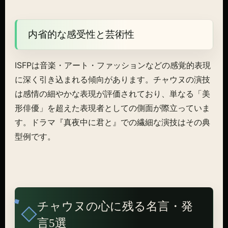
内省的な感受性と芸術性
ISFPは音楽・アート・ファッションなどの感覚的表現
に深く引き込まれる傾向があります。チャウヌの演技
は感情の細やかな表現が評価されており、単なる「美
形俳優」を超えた表現者としての側面が際立っていま
す。ドラマ『真夜中に君と』での繊細な演技はその典
型例です。
チャウヌの心に残る名言・発
言5選