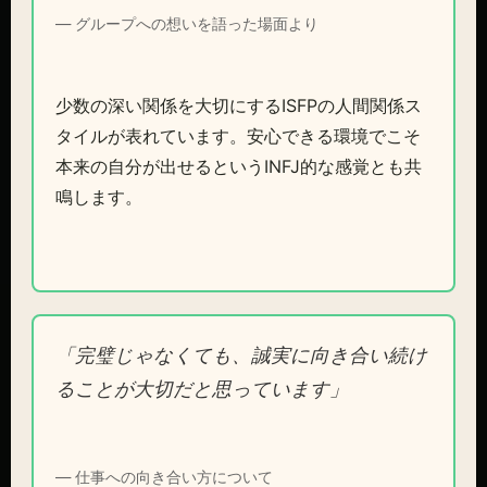
— グループへの想いを語った場面より
少数の深い関係を大切にするISFPの人間関係ス
タイルが表れています。安心できる環境でこそ
本来の自分が出せるというINFJ的な感覚とも共
鳴します。
「完璧じゃなくても、誠実に向き合い続け
ることが大切だと思っています」
— 仕事への向き合い方について