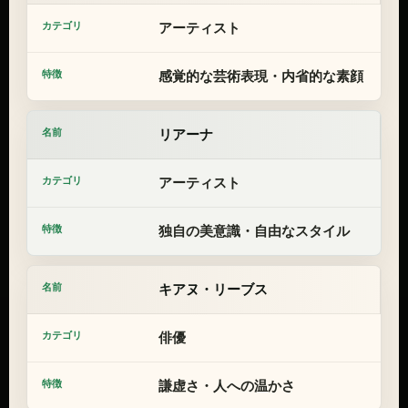
アーティスト
感覚的な芸術表現・内省的な素顔
リアーナ
アーティスト
独自の美意識・自由なスタイル
キアヌ・リーブス
俳優
謙虚さ・人への温かさ