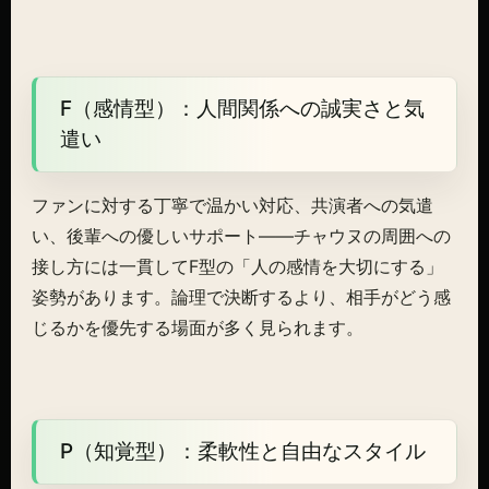
F（感情型）：人間関係への誠実さと気
遣い
ファンに対する丁寧で温かい対応、共演者への気遣
い、後輩への優しいサポート——チャウヌの周囲への
接し方には一貫してF型の「人の感情を大切にする」
姿勢があります。論理で決断するより、相手がどう感
じるかを優先する場面が多く見られます。
P（知覚型）：柔軟性と自由なスタイル