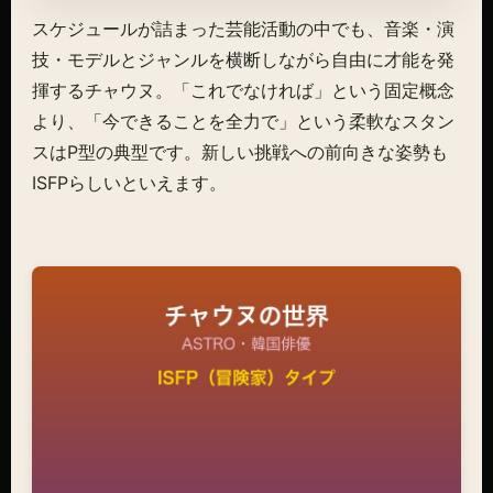
スケジュールが詰まった芸能活動の中でも、音楽・演
技・モデルとジャンルを横断しながら自由に才能を発
揮するチャウヌ。「これでなければ」という固定概念
より、「今できることを全力で」という柔軟なスタン
スはP型の典型です。新しい挑戦への前向きな姿勢も
ISFPらしいといえます。