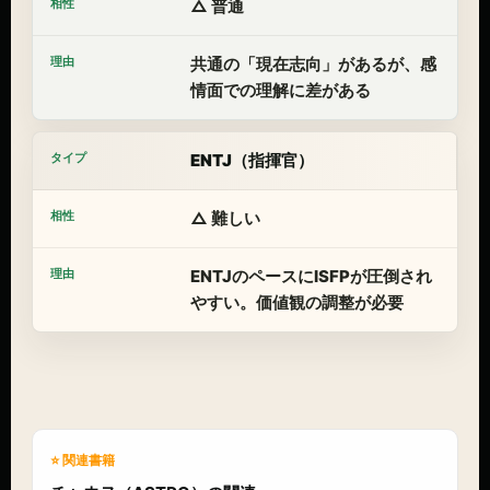
△ 普通
共通の「現在志向」があるが、感
情面での理解に差がある
ENTJ（指揮官）
△ 難しい
ENTJのペースにISFPが圧倒され
やすい。価値観の調整が必要
⭐ 関連書籍