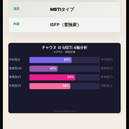
MBTIタイプ
ISFP（冒険家）