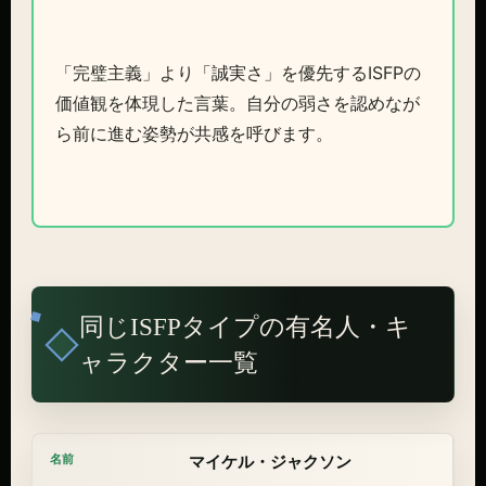
「完璧主義」より「誠実さ」を優先するISFPの
価値観を体現した言葉。自分の弱さを認めなが
ら前に進む姿勢が共感を呼びます。
同じISFPタイプの有名人・キ
ャラクター一覧
マイケル・ジャクソン