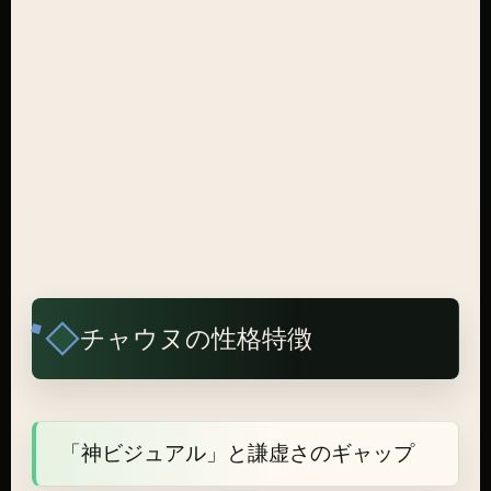
チャウヌの性格特徴
「神ビジュアル」と謙虚さのギャップ