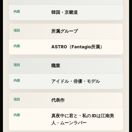
韓国・京畿道
所属グループ
ASTRO（Fantagio所属）
職業
アイドル・俳優・モデル
代表作
真夜中に君と・私の IDは江南美
人・ムーンラバー