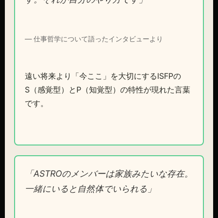
— 仕事哲学について語ったインタビューより
遠い将来より「今ここ」を大切にするISFPの
S（感覚型）とP（知覚型）の特性が現れた言葉
です。
「ASTROのメンバーは家族みたいな存在。
一緒にいると自然体でいられる」