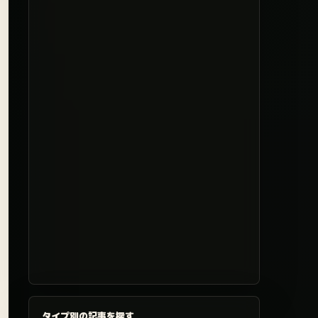
タイプ別の記事を探す