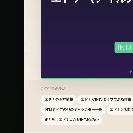
この記事の要点
エドナの基本情報
エドナがINTJタイプである理由
INTJタイプの他のキャラクター一覧
エドナと相性の
まとめ：エドナはなぜINTJなのか