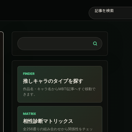
FINDER
推しキャラのタイプを探す
作品名・キャラ名からMBTI記事へすぐ移動で
きます。
MATRIX
相性診断マトリックス
全256通りの組み合わせから関係性をチェッ