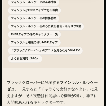
フィンラル・ルラケーゼの基本情報
フィンラルがENFPタイプである理由
フィンラル・ルラケーゼの性格特徴
フィンラル・ルラケーゼの心に残る名言・名セリフ5選
ENFPタイプの他のキャラクター一覧
フィンラルと相性の良いMBTIタイプ
『ブラッククローバー』のアニメを見るならDMM TV
よくある質問（FAQ）
ブラッククローバーに登場する
フィンラル・ルラケー
ゼ
は、一見すると「チャラくて女好きなヘタレ」に見
えますが、その実態は仲間思いで機転が利く、非常に
人間味あふれるキャラクターです。