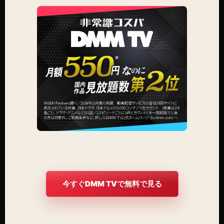
今すぐDMM TVで無料で見る