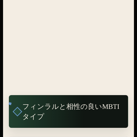
フィンラルと相性の良いMBTI
タイプ