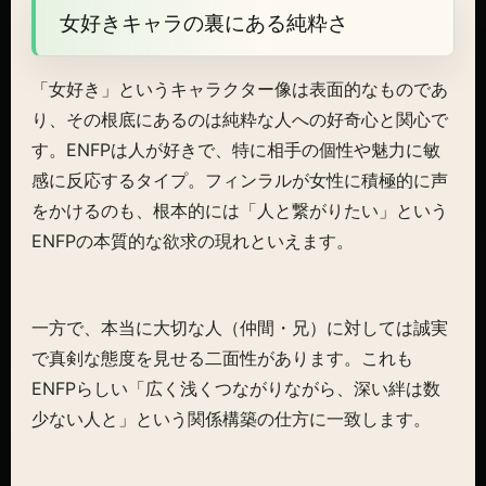
女好きキャラの裏にある純粋さ
「女好き」というキャラクター像は表面的なものであ
り、その根底にあるのは純粋な人への好奇心と関心で
す。ENFPは人が好きで、特に相手の個性や魅力に敏
感に反応するタイプ。フィンラルが女性に積極的に声
をかけるのも、根本的には「人と繋がりたい」という
ENFPの本質的な欲求の現れといえます。
一方で、本当に大切な人（仲間・兄）に対しては誠実
で真剣な態度を見せる二面性があります。これも
ENFPらしい「広く浅くつながりながら、深い絆は数
少ない人と」という関係構築の仕方に一致します。