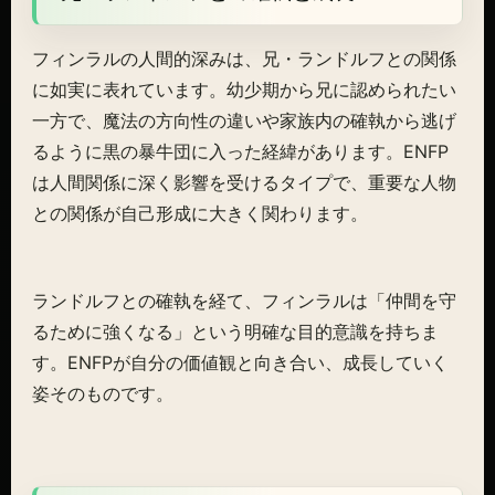
フィンラルの人間的深みは、兄・ランドルフとの関係
に如実に表れています。幼少期から兄に認められたい
一方で、魔法の方向性の違いや家族内の確執から逃げ
るように黒の暴牛団に入った経緯があります。ENFP
は人間関係に深く影響を受けるタイプで、重要な人物
との関係が自己形成に大きく関わります。
ランドルフとの確執を経て、フィンラルは「仲間を守
るために強くなる」という明確な目的意識を持ちま
す。ENFPが自分の価値観と向き合い、成長していく
姿そのものです。