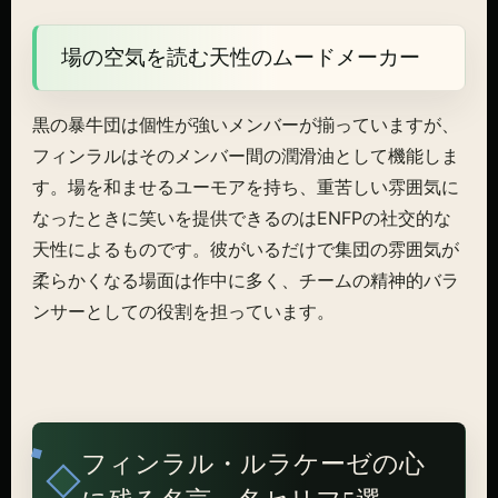
場の空気を読む天性のムードメーカー
黒の暴牛団は個性が強いメンバーが揃っていますが、
フィンラルはそのメンバー間の潤滑油として機能しま
す。場を和ませるユーモアを持ち、重苦しい雰囲気に
なったときに笑いを提供できるのはENFPの社交的な
天性によるものです。彼がいるだけで集団の雰囲気が
柔らかくなる場面は作中に多く、チームの精神的バラ
ンサーとしての役割を担っています。
フィンラル・ルラケーゼの心