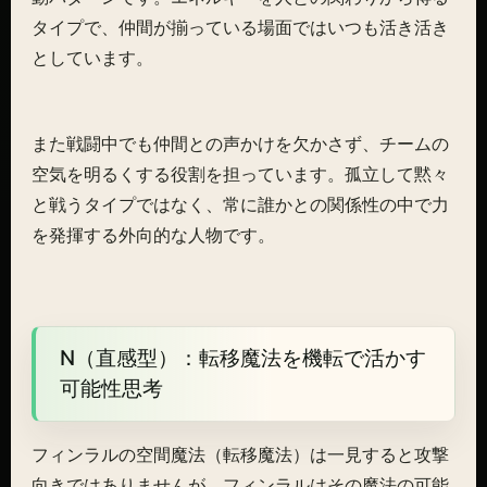
タイプで、仲間が揃っている場面ではいつも活き活き
としています。
また戦闘中でも仲間との声かけを欠かさず、チームの
空気を明るくする役割を担っています。孤立して黙々
と戦うタイプではなく、常に誰かとの関係性の中で力
を発揮する外向的な人物です。
N（直感型）：転移魔法を機転で活かす
可能性思考
フィンラルの空間魔法（転移魔法）は一見すると攻撃
向きではありませんが、フィンラルはその魔法の可能