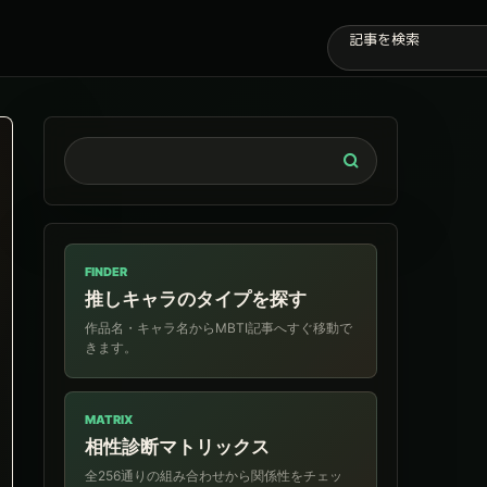
FINDER
推しキャラのタイプを探す
作品名・キャラ名からMBTI記事へすぐ移動で
きます。
MATRIX
相性診断マトリックス
全256通りの組み合わせから関係性をチェッ