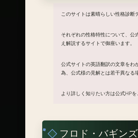
このサイトは素晴らしい性格診断
それぞれの性格特性について、公
え解説するサイトで御座います。
公式サイトの英語翻訳の文章をわ
為、公式様の見解とは若干異なる
より詳しく知りたい方は公式HPを
フロド・バギンズ