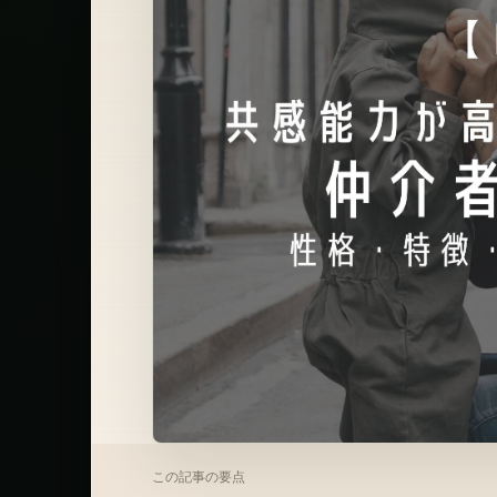
この記事の要点