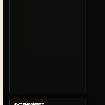
タイプ別の記事を探す