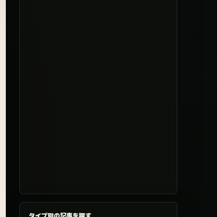
タイプ別の記事を探す