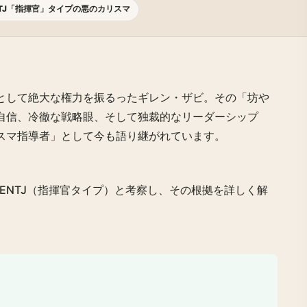
TJ「指揮官」タイプの悪のカリスマ
として絶大な権力を振るったギレン・ザビ。その「坊や
自信、冷徹な戦略眼、そして独裁的なリーダーシップ
スマ指導者」として今も語り継がれています。
ENTJ（指揮官タイプ）
と考察し、その根拠を詳しく解