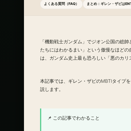
よくある質問（FAQ）
まとめ：ギレン・ザビはEN
「機動戦士ガンダム」でジオン公国の総帥
たちにはわかるまい」という傲慢なほどの
は、ガンダム史上最も恐ろしい「悪のカリ
本記事では、ギレン・ザビのMBTIタイプを
説します。
📌 この記事でわかること