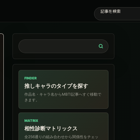
FINDER
推しキャラのタイプを探す
作品名・キャラ名からMBTI記事へすぐ移動で
きます。
MATRIX
相性診断マトリックス
全256通りの組み合わせから関係性をチェッ