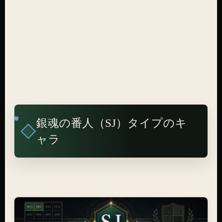
銀魂の番人（SJ）タイプのキ
ャラ