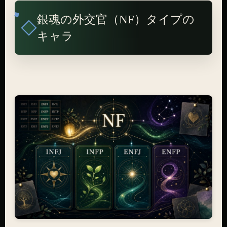
銀魂の外交官（NF）タイプの
キャラ