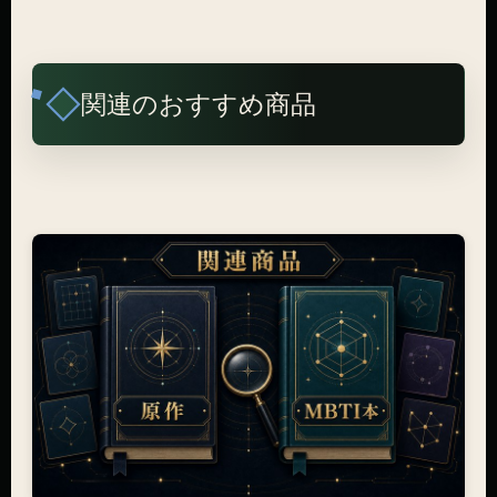
関連のおすすめ商品