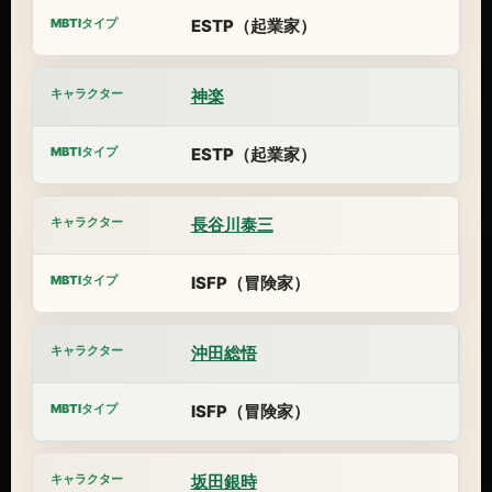
ESTP（起業家）
神楽
ESTP（起業家）
長谷川泰三
ISFP（冒険家）
沖田総悟
ISFP（冒険家）
坂田銀時