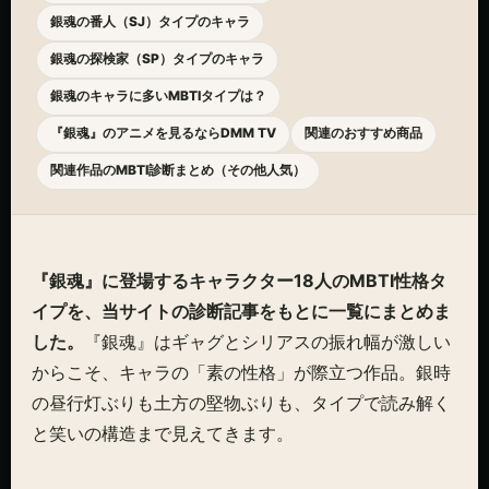
銀魂の番人（SJ）タイプのキャラ
銀魂の探検家（SP）タイプのキャラ
銀魂のキャラに多いMBTIタイプは？
『銀魂』のアニメを見るならDMM TV
関連のおすすめ商品
関連作品のMBTI診断まとめ（その他人気）
『銀魂』に登場するキャラクター18人のMBTI性格タ
イプを、当サイトの診断記事をもとに一覧にまとめま
した。
『銀魂』はギャグとシリアスの振れ幅が激しい
からこそ、キャラの「素の性格」が際立つ作品。銀時
の昼行灯ぶりも土方の堅物ぶりも、タイプで読み解く
と笑いの構造まで見えてきます。