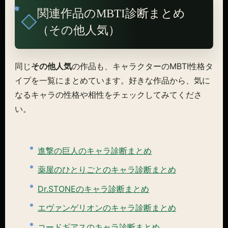
関連作品のMBTI診断まとめ
（その他人気）
同じ
その他人気
の作品も、キャラクターのMBTI性格タ
イプを一覧にまとめています。好きな作品から、気に
なるキャラの性格や相性をチェックしてみてくださ
い。
進撃の巨人のキャラ診断まとめ
薬屋のひとりごとのキャラ診断まとめ
Dr.STONEのキャラ診断まとめ
エヴァンゲリオンのキャラ診断まとめ
コードギアスのキャラ診断まとめ