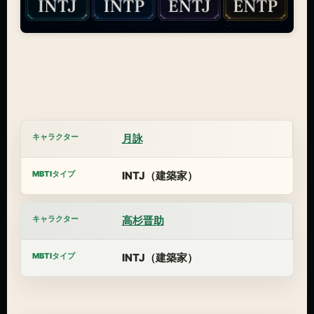
月詠
INTJ（建築家）
高杉晋助
INTJ（建築家）