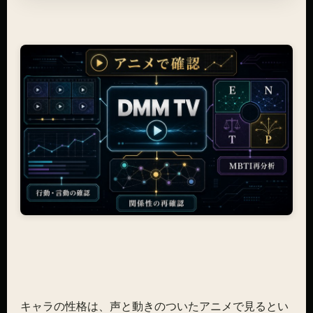
キャラの性格は、声と動きのついたアニメで見るとい