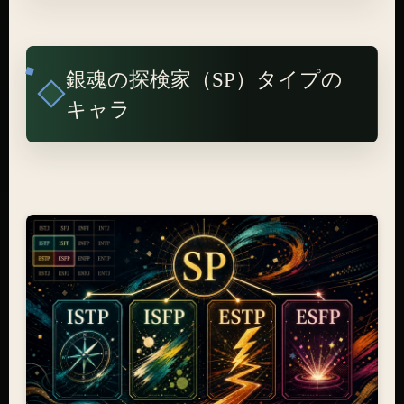
銀魂の探検家（SP）タイプの
キャラ