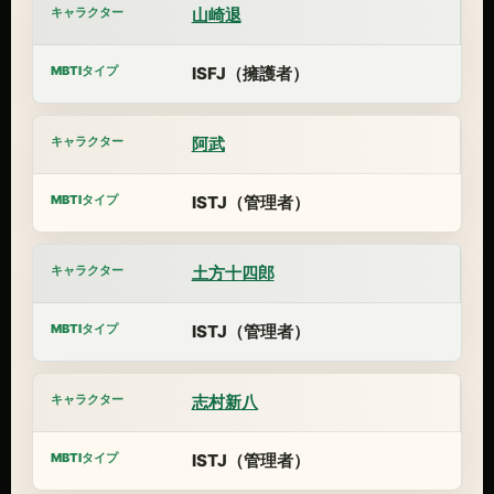
山崎退
ISFJ（擁護者）
阿武
ISTJ（管理者）
土方十四郎
ISTJ（管理者）
志村新八
ISTJ（管理者）