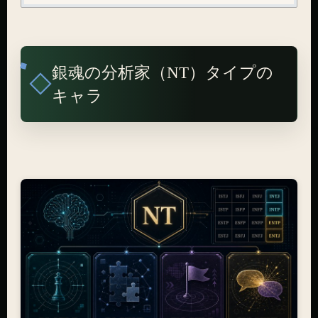
銀魂の分析家（NT）タイプの
キャラ