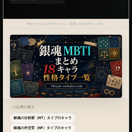
※本ページにはプロモーション（広告）が含まれています。
この記事の要点
銀魂の分析家（NT）タイプのキャラ
銀魂の外交官（NF）タイプのキャラ