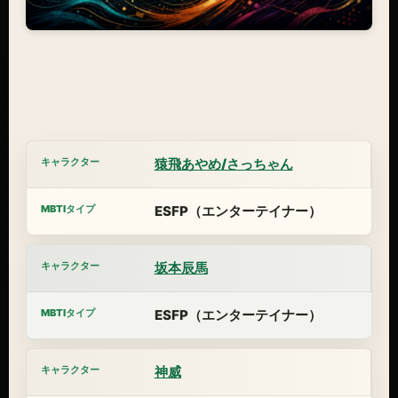
猿飛あやめ/さっちゃん
ESFP（エンターテイナー）
坂本辰馬
ESFP（エンターテイナー）
神威