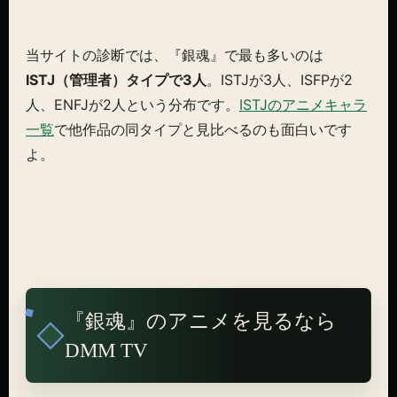
当サイトの診断では、『銀魂』で最も多いのは
ISTJ（管理者）タイプで3人
。ISTJが3人、ISFPが2
人、ENFJが2人という分布です。
ISTJのアニメキャラ
一覧
で他作品の同タイプと見比べるのも面白いです
よ。
『銀魂』のアニメを見るなら
DMM TV