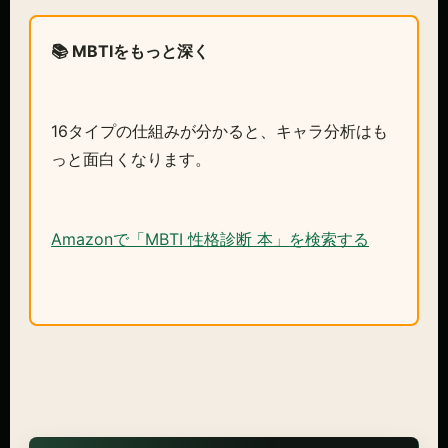
📚 MBTIをもっと深く
16タイプの仕組みが分かると、キャラ分析はも
っと面白くなります。
Amazonで「MBTI 性格診断 本」を検索する