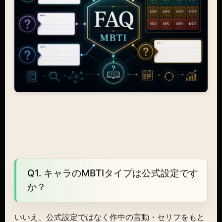
Q1. キャラのMBTIタイプは公式設定です
か？
いいえ、公式設定ではなく作中の言動・セリフをもと