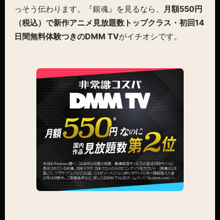
っそう伝わります。『銀魂』を見るなら、
月額550円
（税込）で新作アニメ見放題数トップクラス・初回14
日間無料体験つきのDMM TV
がイチオシです。