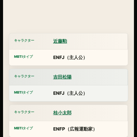
近藤勲
ENFJ（主人公）
吉田松陽
ENFJ（主人公）
桂小太郎
ENFP（広報運動家）