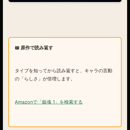
📖 原作で読み返す
タイプを知ってから読み返すと、キャラの言動
の「らしさ」が倍増します。
Amazonで「銀魂 1」を検索する