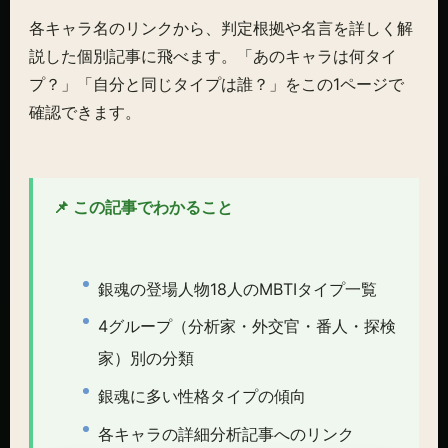
各キャラ名のリンクから、判定根拠や名言を詳しく解
説した個別記事に飛べます。「あのキャラは何タイ
プ？」「自分と同じタイプは誰？」をこの1ページで
確認できます。
📌 この記事でわかること
銀魂の登場人物18人のMBTIタイプ一覧
4グループ（分析家・外交官・番人・探検
家）別の分類
銀魂に多い性格タイプの傾向
各キャラの詳細分析記事へのリンク