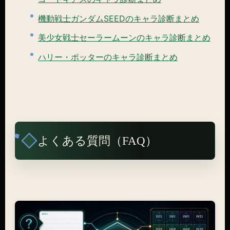
機動戦士ガンダムSEEDのキャラ診断まとめ
美少女戦士セーラームーンのキャラ診断まとめ
ハリー・ポッターのキャラ診断まとめ
よくある質問（FAQ）