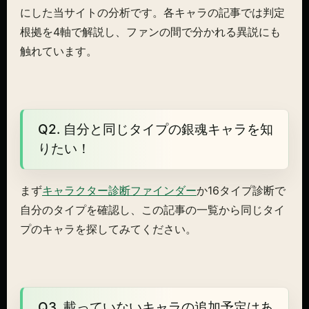
にした当サイトの分析です。各キャラの記事では判定
根拠を4軸で解説し、ファンの間で分かれる異説にも
触れています。
Q2. 自分と同じタイプの銀魂キャラを知
りたい！
まず
キャラクター診断ファインダー
か16タイプ診断で
自分のタイプを確認し、この記事の一覧から同じタイ
プのキャラを探してみてください。
Q3. 載っていないキャラの追加予定はあ