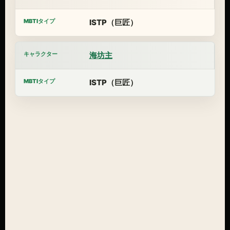
ISTP（巨匠）
海坊主
ISTP（巨匠）