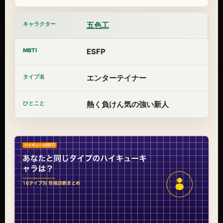
五色工
ESFP
エンターテイナー
熱く負けん気の強い新人