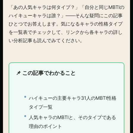
「あの人気キャラは何タイプ？」「自分と同じMBTIの
ハイキューキャラは誰？」——そんな疑問にこの記事
ひとつでお答えします。気になるキャラの性格タイプ
を一覧表でチェックして、リンクから各キャラの詳し
い分析記事も読んでみてください。
📌 この記事でわかること
ハイキューの主要キャラ31人のMBTI性格
タイプ一覧
人気キャラのMBTIと、そのタイプである
理由のポイント