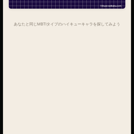
あなたと同じMBTIタイプのハイキューキャラを探してみよう