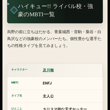
ハイキュー!! ライバル校・強
豪のMBTI一覧
烏野の前に立ちはだかる、青葉城西・音駒・梟谷・白
鳥沢などの強豪校のメンバーたち。個性豊かな選手た
ちの性格タイプを見てみましょう。
及川徹
ENFJ
主人公
カリスマ的な天才セッター