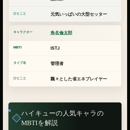
元気いっぱいの大型セッター
角名倫太郎
ISTJ
管理者
飄々とした省エネプレイヤー
ハイキューの人気キャラの
MBTIを解説