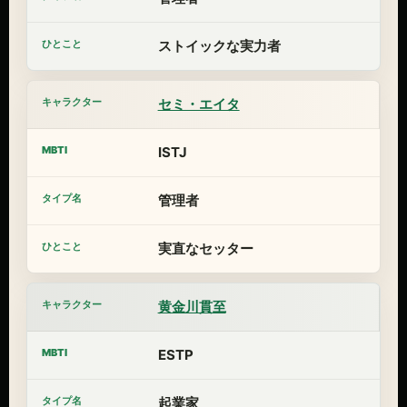
ストイックな実力者
セミ・エイタ
ISTJ
管理者
実直なセッター
黄金川貫至
ESTP
起業家