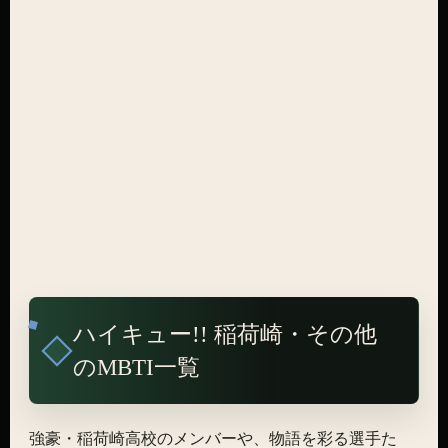
ハイキュー!! 稲荷崎・その他
のMBTI一覧
強豪・稲荷崎高校のメンバーや、物語を彩る選手た