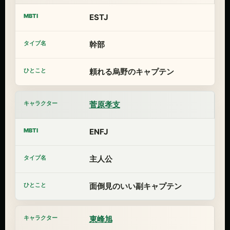
ESTJ
幹部
頼れる烏野のキャプテン
菅原孝支
ENFJ
主人公
面倒見のいい副キャプテン
東峰旭