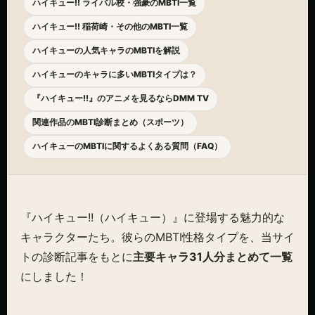
ハイキュー!! ライバル校・強豪のMBTI一覧
ハイキュー!! 稲荷崎・その他のMBTI一覧
ハイキューの人気キャラのMBTIを解説
ハイキューのキャラに多いMBTIタイプは？
『ハイキュー!!』のアニメを見るならDMM TV
関連作品のMBTI診断まとめ（スポーツ）
ハイキューのMBTIに関するよくある質問（FAQ）
『ハイキュー!!（ハイキュー）』に登場する魅力的な
キャラクターたち。彼らのMBTI性格タイプを、当サイ
トの診断記事をもとに
主要キャラ31人分まとめて一覧
にしました！