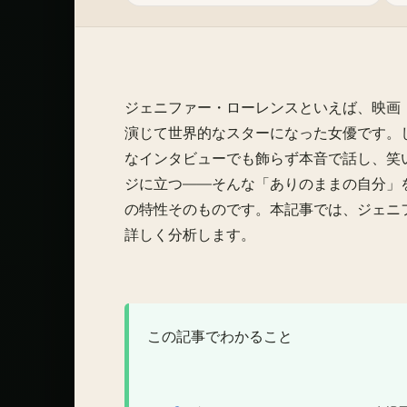
ジェニファー・ローレンスといえば、映画
演じて世界的なスターになった女優です。
なインタビューでも飾らず本音で話し、笑
ジに立つ——そんな「ありのままの自分」
の特性そのものです。本記事では、ジェニフ
詳しく分析します。
この記事でわかること