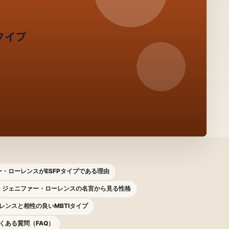
・ローレンスがESFPタイプである理由
ジェニファー・ローレンスの名言から見る性格
レンスと相性の良いMBTIタイプ
くある質問（FAQ）