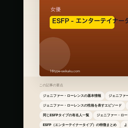
この記事の要点
ジェニファー・ローレンスの基本情報
ジェニファー
ジェニファー・ローレンスの性格を表すエピソード
同じESFPタイプの有名人一覧
ジェニファー・ロー
ESFP（エンターテイナータイプ）の特徴まとめ
よ