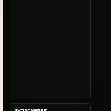
タイプ別の記事を探す