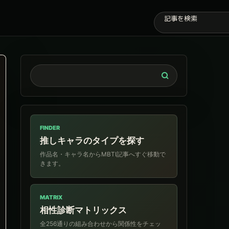
FINDER
推しキャラのタイプを探す
作品名・キャラ名からMBTI記事へすぐ移動で
きます。
MATRIX
相性診断マトリックス
全256通りの組み合わせから関係性をチェッ