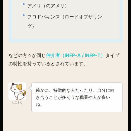
アメリ（のアメリ）
フロドバギンス（ロードオブザリン
グ）
などの方々が同じ
仲介者（INFP-A / INFP-T）
タイプ
の特性を持っているとされています。
確かに、特徴的な人だったり、自分に向
き合うことが多そうな職業や人が多い
ねこさん
ね。