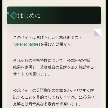
はじめに
このサイトは素晴らしい性格診断テスト
16Personalities
を受けた結果から
それぞれの性格特性について、公式HPの判定
結果を参照し、筆者独自の見解を加え解説する
サイトで御座います。
公式サイトの英語翻訳の文章をわかりやすく解
説することを目的としております為、公式様の
見解とは若干異なる場合が御座います。