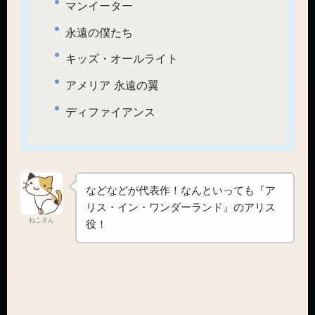
マンイーター
永遠の僕たち
キッズ・オールライト
アメリア 永遠の翼
ディファイアンス
などなどが代表作！なんといっても『ア
リス・イン・ワンダーランド』のアリス
ねこさん
役！