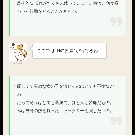
反抗的な10代がたくさん残っています。時々、何か変
わった行動をとることがあるわ。
ここでは”Nの要素”が出てるね！
ねこさん
優しくて素敵な女の子を演じるのはとても不愉快だ
わ。
だってそれはとても退屈で、ほとんど苦痛だもの。
私は自分の熱を持ったキャラクターを演じたいの。