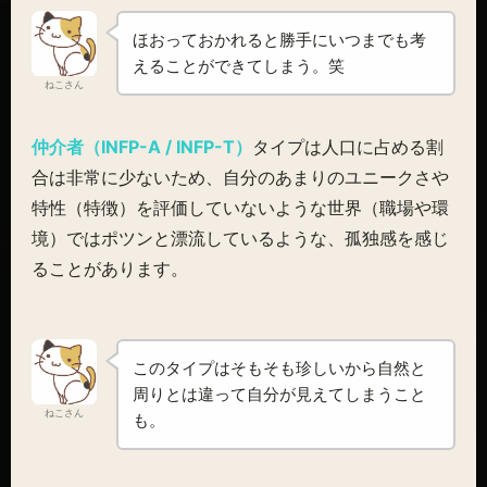
ほおっておかれると勝手にいつまでも考
えることができてしまう。笑
ねこさん
仲介者（INFP-A / INFP-T）
タイプは人口に占める割
合は非常に少ないため、自分のあまりのユニークさや
特性（特徴）を評価していないような世界（職場や環
境）ではポツンと漂流しているような、孤独感を感じ
ることがあります。
このタイプはそもそも珍しいから自然と
周りとは違って自分が見えてしまうこと
ねこさん
も。