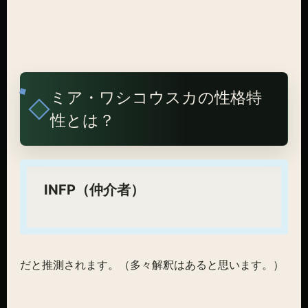
ミア・ワシコウスカの性格特
性とは？
INFP（仲介者）
だと推測されます。（多々解釈はあると思います。）