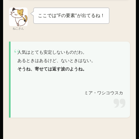
ここでは”Fの要素”が出てるね！
ねこさん
人気はとても安定しないものだわ。
あるときはあるけど、ないときはない。
そうね、寄せては返す波のようね。
ミア・ワシコウスカ