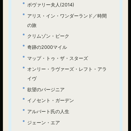
ボヴァリー夫人(2014)
アリス・イン・ワンダーランド／時間
の旅
クリムゾン・ピーク
奇跡の2000マイル
マップ・トゥ・ザ・スターズ
オンリー・ラヴァーズ・レフト・アラ
イヴ
欲望のバージニア
イノセント・ガーデン
アルバート氏の人生
ジェーン・エア