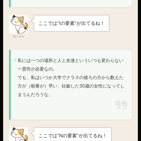
ここでは”Iの要素”が出てるね！
ねこさん
私には一つの場所と人と友達といういつも変わらない
一貫性が必要なの。
でも、私はいつか大学でクラスの後ろの方から数えた
方が（順番が）早い、妊娠した30歳の女性になってし
まうんだろうな。
ここでは”Nの要素”が出てるね！