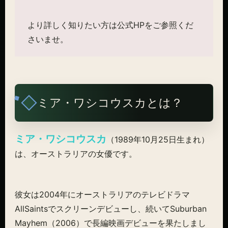
より詳しく知りたい方は公式HPをご参照くだ
さいませ。
ミア・ワシコウスカとは？
ミア・ワシコウスカ
（1989年10月25日生まれ）
は、オーストラリアの女優です。
彼女は2004年にオーストラリアのテレビドラマ
AllSaintsでスクリーンデビューし、続いてSuburban
Mayhem（2006）で長編映画デビューを果たしまし