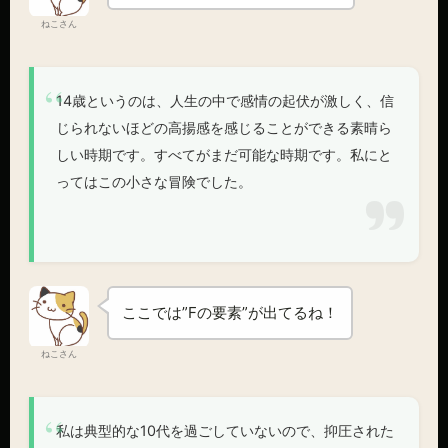
ねこさん
14歳というのは、人生の中で感情の起伏が激しく、信
じられないほどの高揚感を感じることができる素晴ら
しい時期です。すべてがまだ可能な時期です。私にと
ってはこの小さな冒険でした。
ここでは”Fの要素”が出てるね！
ねこさん
私は典型的な10代を過ごしていないので、抑圧された