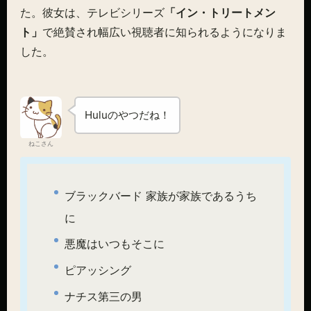
た。彼女は、テレビシリーズ
「イン・トリートメン
ト」
で絶賛され幅広い視聴者に知られるようになりま
した。
Huluのやつだね！
ねこさん
ブラックバード 家族が家族であるうち
に
悪魔はいつもそこに
ピアッシング
ナチス第三の男