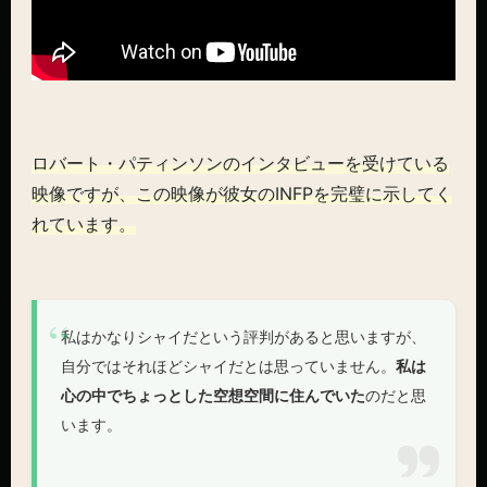
ロバート・パティンソンのインタビューを受けている
映像ですが、この映像が彼女のINFPを完璧に示してく
れています。
私はかなりシャイだという評判があると思いますが、
自分ではそれほどシャイだとは思っていません。
私は
心の中でちょっとした空想空間に住んでいた
のだと思
います。