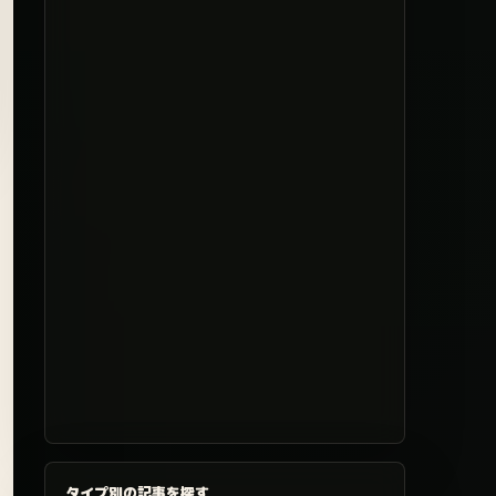
タイプ別の記事を探す