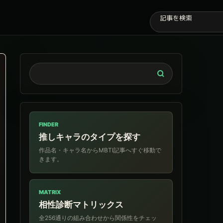
FINDER
推しキャラのタイプを探す
作品名・キャラ名からMBTI記事へすぐ移動で
きます。
MATRIX
相性診断マトリックス
全256通りの組み合わせから関係性をチェッ