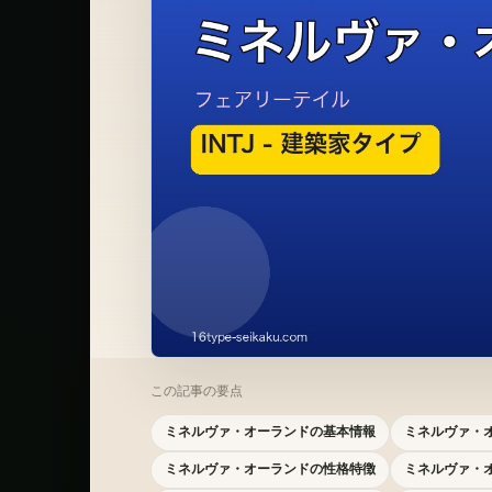
この記事の要点
ミネルヴァ・オーランドの基本情報
ミネルヴァ・オ
ミネルヴァ・オーランドの性格特徴
ミネルヴァ・