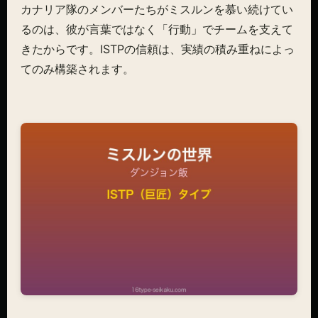
カナリア隊のメンバーたちがミスルンを慕い続けてい
るのは、彼が言葉ではなく「行動」でチームを支えて
きたからです。ISTPの信頼は、実績の積み重ねによっ
てのみ構築されます。