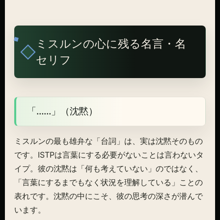
ミスルンの心に残る名言・名
セリフ
「……」（沈黙）
ミスルンの最も雄弁な「台詞」は、実は沈黙そのもの
です。ISTPは言葉にする必要がないことは言わないタ
イプ。彼の沈黙は「何も考えていない」のではなく、
「言葉にするまでもなく状況を理解している」ことの
表れです。沈黙の中にこそ、彼の思考の深さが潜んで
います。