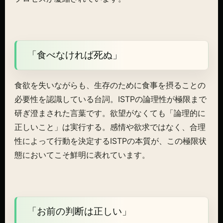
「食べなければ死ぬ」
食欲を失いながらも、生存のために食事を摂ることの
必要性を認識している台詞。ISTPの論理性が極限まで
研ぎ澄まされた言葉です。欲望がなくても「論理的に
正しいこと」は実行する。感情や欲求ではなく、合理
性によって行動を決定するISTPの本質が、この極限状
態においてこそ鮮明に表れています。
「お前の判断は正しい」