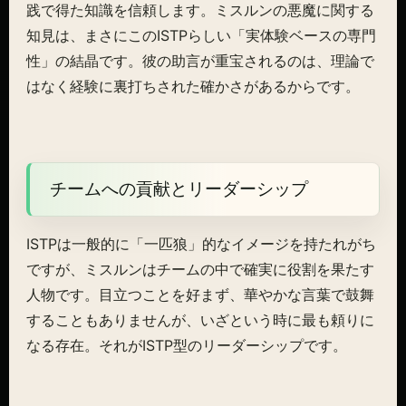
践で得た知識を信頼します。ミスルンの悪魔に関する
知見は、まさにこのISTPらしい「実体験ベースの専門
性」の結晶です。彼の助言が重宝されるのは、理論で
はなく経験に裏打ちされた確かさがあるからです。
チームへの貢献とリーダーシップ
ISTPは一般的に「一匹狼」的なイメージを持たれがち
ですが、ミスルンはチームの中で確実に役割を果たす
人物です。目立つことを好まず、華やかな言葉で鼓舞
することもありませんが、いざという時に最も頼りに
なる存在。それがISTP型のリーダーシップです。