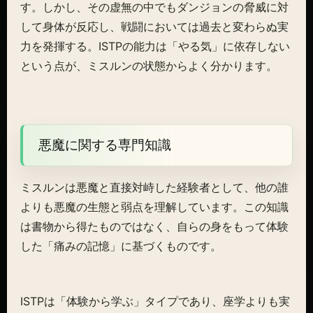
す。しかし、その虚無の中でもダンジョンの脅威に対
して身体が反応し、戦闘においては過去と変わらぬ実
力を発揮する。ISTPの能力は「やる気」に依存しない
という点が、ミスルンの状態からよく分かります。
悪魔に関する専門知識
ミスルンは悪魔と直接対峙した経験者として、他の誰
よりも悪魔の生態と弱点を理解しています。この知識
は書物から得たものではなく、自らの身をもって体験
した「痛みの記憶」に基づくものです。
ISTPは「体験から学ぶ」タイプであり、座学よりも実