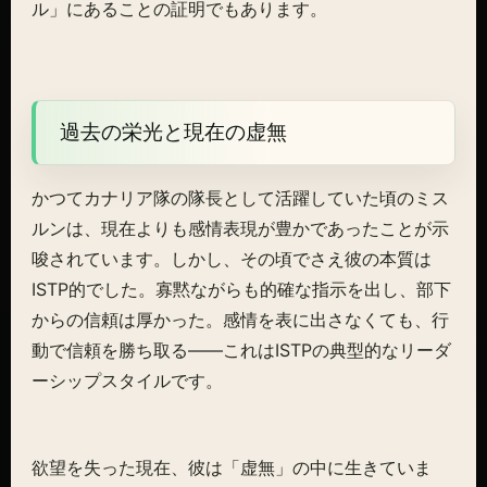
ル」にあることの証明でもあります。
過去の栄光と現在の虚無
かつてカナリア隊の隊長として活躍していた頃のミス
ルンは、現在よりも感情表現が豊かであったことが示
唆されています。しかし、その頃でさえ彼の本質は
ISTP的でした。寡黙ながらも的確な指示を出し、部下
からの信頼は厚かった。感情を表に出さなくても、行
動で信頼を勝ち取る――これはISTPの典型的なリーダ
ーシップスタイルです。
欲望を失った現在、彼は「虚無」の中に生きていま