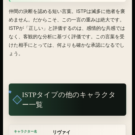
仲間の決断を認める短い言葉。ISTPは滅多に他者を褒
めません。だからこそ、この一言の重みは絶大です。
ISTPが「正しい」と評価するのは、感情的な共感では
なく、客観的な分析に基づく評価です。この言葉を受
けた相手にとっては、何よりも確かな承認になるでし
ょう。
ISTPタイプの他のキャラクタ
ー一覧
リヴァイ