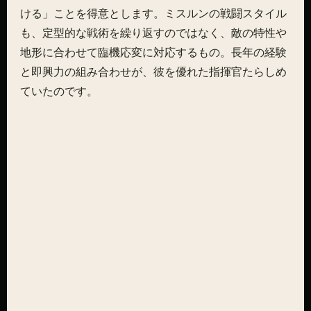
ける」ことを得意とします。ミスルンの戦闘スタイル
も、定型的な戦術を繰り返すのではなく、敵の特性や
地形に合わせて臨機応変に対応するもの。長年の経験
と即興力の組み合わせが、彼を優れた指揮官たらしめ
ていたのです。