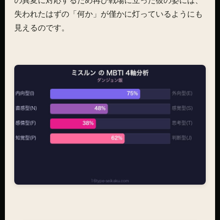
の異変に対応するため再び戦場に立った彼の姿には、
失われたはずの「何か」が僅かに灯っているようにも
見えるのです。