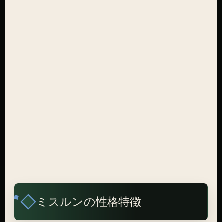
ミスルンの性格特徴