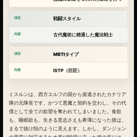
戦闘スタイル
古代魔術に精通した魔法戦士
MBTIタイプ
ISTP（巨匠）
ミスルンは、西方エルフの国から派遣されたカナリア
隊の元隊長です。かつて悪魔と契約を交わし、その代
償として全ての欲望を奪われてしまいました。食欲
も、睡眠欲も、生きる意志さえも希薄になった彼は、
まるで抜け殻のように見えます。しかし、ダンジョン