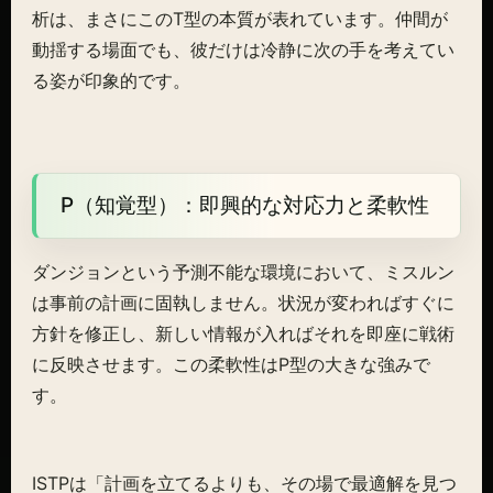
析は、まさにこのT型の本質が表れています。仲間が
動揺する場面でも、彼だけは冷静に次の手を考えてい
る姿が印象的です。
P（知覚型）：即興的な対応力と柔軟性
ダンジョンという予測不能な環境において、ミスルン
は事前の計画に固執しません。状況が変わればすぐに
方針を修正し、新しい情報が入ればそれを即座に戦術
に反映させます。この柔軟性はP型の大きな強みで
す。
ISTPは「計画を立てるよりも、その場で最適解を見つ