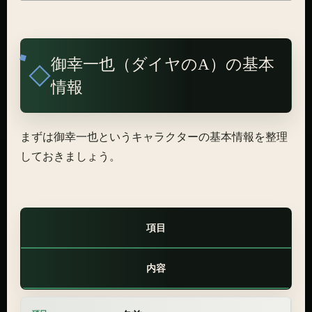
御幸一也（ダイヤのA）の基本
情報
まずは御幸一也というキャラクターの基本情報を整理
しておきましょう。
項目
内容