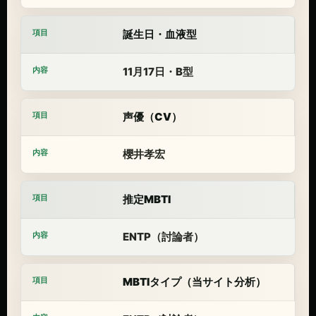
誕生日・血液型
11月17日・B型
声優（CV）
櫻井孝宏
推定MBTI
ENTP（討論者）
MBTIタイプ（当サイト分析）