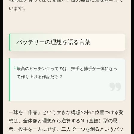
います。
バッテリーの理想を語る言葉
最高のピッチングってのは、投手と捕手が一体になっ
て作り上げる作品だろ？
一球を「作品」という大きな構想の中に位置づける発
想は、全体像と理想から逆算するN（直観）型の思
考。投手を一人にせず、二人で一つを創るというバッ