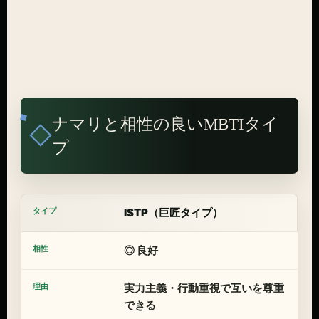
ナマリと相性の良いMBTIタイ
プ
ISTP（巨匠タイプ）
◎ 良好
実力主義・行動重視で互いを尊重
できる