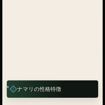
ナマリの性格特徴