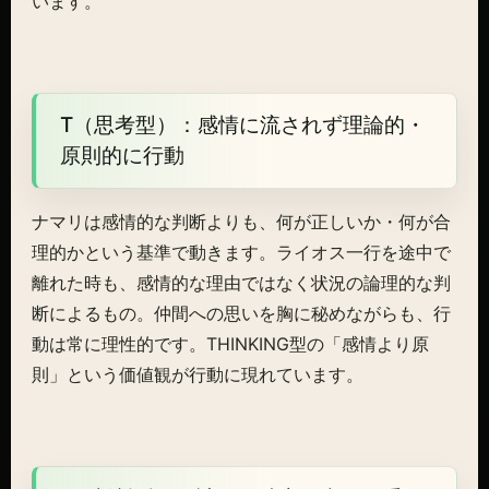
います。
T（思考型）：感情に流されず理論的・
原則的に行動
ナマリは感情的な判断よりも、何が正しいか・何が合
理的かという基準で動きます。ライオス一行を途中で
離れた時も、感情的な理由ではなく状況の論理的な判
断によるもの。仲間への思いを胸に秘めながらも、行
動は常に理性的です。THINKING型の「感情より原
則」という価値観が行動に現れています。