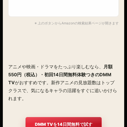
※ 上のボタンからAmazonの検索結果ページが開きます
アニメや映画・ドラマをたっぷり楽しむなら、
月額
550円（税込）・初回14日間無料体験つきのDMM
TV
がおすすめです。新作アニメの見放題数はトップ
クラスで、気になるキャラの活躍をすぐに追いかけら
れます。
DMM TVを14日間無料で試す