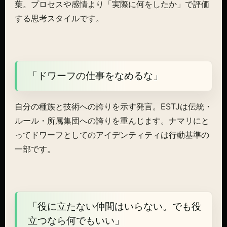
葉。プロセスや感情より「実際に何をしたか」で評価
する思考スタイルです。
「ドワーフの仕事をなめるな」
自分の種族と技術への誇りを示す発言。ESTJは伝統・
ルール・所属集団への誇りを重んじます。ナマリにと
ってドワーフとしてのアイデンティティは行動基準の
一部です。
「役に立たない仲間はいらない。でも役
立つなら何でもいい」