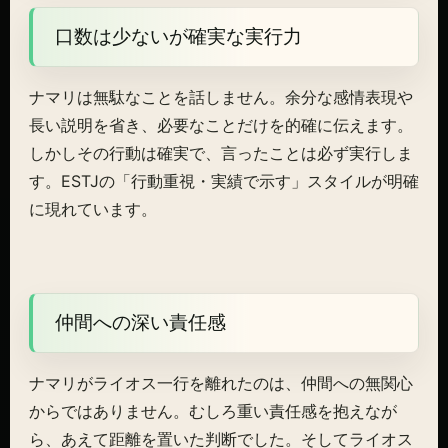
口数は少ないが確実な実行力
ナマリは無駄なことを話しません。余分な感情表現や
長い説明を省き、必要なことだけを的確に伝えます。
しかしその行動は確実で、言ったことは必ず実行しま
す。ESTJの「行動重視・実績で示す」スタイルが明確
に現れています。
仲間への深い責任感
ナマリがライオス一行を離れたのは、仲間への無関心
からではありません。むしろ重い責任感を抱えなが
ら、あえて距離を置いた判断でした。そしてライオス