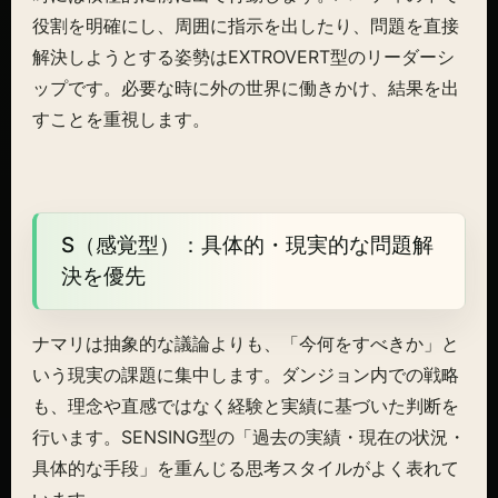
役割を明確にし、周囲に指示を出したり、問題を直接
解決しようとする姿勢はEXTROVERT型のリーダーシ
ップです。必要な時に外の世界に働きかけ、結果を出
すことを重視します。
S（感覚型）：具体的・現実的な問題解
決を優先
ナマリは抽象的な議論よりも、「今何をすべきか」と
いう現実の課題に集中します。ダンジョン内での戦略
も、理念や直感ではなく経験と実績に基づいた判断を
行います。SENSING型の「過去の実績・現在の状況・
具体的な手段」を重んじる思考スタイルがよく表れて