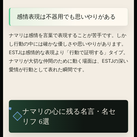
感情表現は不器用でも思いやりがある
ナマリは感情を言葉で表現することが苦手です。しか
し行動の中には確かな優しさや思いやりがあります。
ESTJは感情的な表現より「行動で証明する」タイプ。
ナマリが大切な仲間のために動く場面は、ESTJの深い
愛情が行動として表れた瞬間です。
ナマリの心に残る名言・名セ
リフ 6選