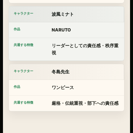
波風ミナト
NARUTO
リーダーとしての責任感・秩序重
視
冬島先生
ワンピース
厳格・伝統重視・部下への責任感