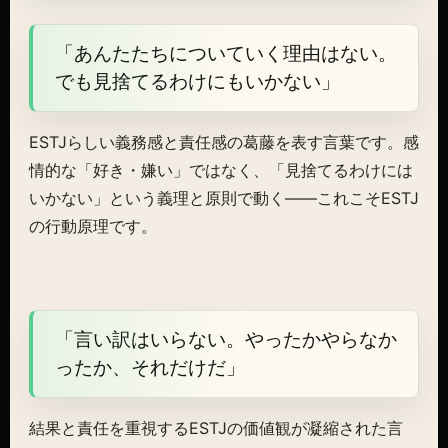
「あんたたちについていく理由はない。
でも見捨てるわけにもいかない」
ESTJらしい義務感と責任感の葛藤を表す言葉です。感
情的な「好き・嫌い」ではなく、「見捨てるわけには
いかない」という義理と原則で動く——これこそESTJ
の行動原理です。
「言い訳はいらない。やったかやらなか
ったか、それだけだ」
結果と責任を重視するESTJの価値観が凝縮された言