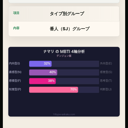
タイプ別グループ
番人（SJ）グループ