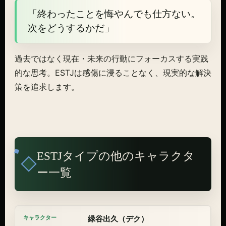
「終わったことを悔やんでも仕方ない。
次をどうするかだ」
過去ではなく現在・未来の行動にフォーカスする実践
的な思考。ESTJは感傷に浸ることなく、現実的な解決
策を追求します。
ESTJタイプの他のキャラクタ
ー一覧
緑谷出久（デク）