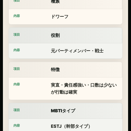
種族
ドワーフ
役割
元パーティメンバー・戦士
特徴
実直・責任感強い・口数は少ない
が行動は確実
MBTIタイプ
ESTJ（幹部タイプ）