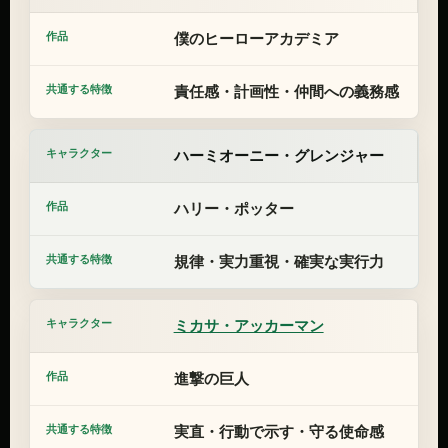
僕のヒーローアカデミア
責任感・計画性・仲間への義務感
ハーミオーニー・グレンジャー
ハリー・ポッター
規律・実力重視・確実な実行力
ミカサ・アッカーマン
進撃の巨人
実直・行動で示す・守る使命感