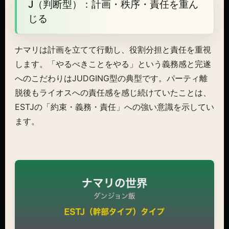
J（判断型）：計画・秩序・責任を重ん
じる
ナマリは計画を立てて行動し、役割分担と責任を重視
します。「やるべきことをやる」という義務感と完遂
へのこだわりはJUDGING型の典型です。パーティ離
脱後もライオスへの責任感を感じ続けていたことは、
ESTJの「約束・義務・責任」への強い意識を示してい
ます。