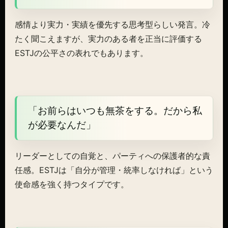
感情より実力・実績を優先する思考型らしい発言。冷
たく聞こえますが、実力のある者を正当に評価する
ESTJの公平さの表れでもあります。
「お前らはいつも無茶をする。だから私
が必要なんだ」
リーダーとしての自覚と、パーティへの保護者的な責
任感。ESTJは「自分が管理・統率しなければ」という
使命感を強く持つタイプです。