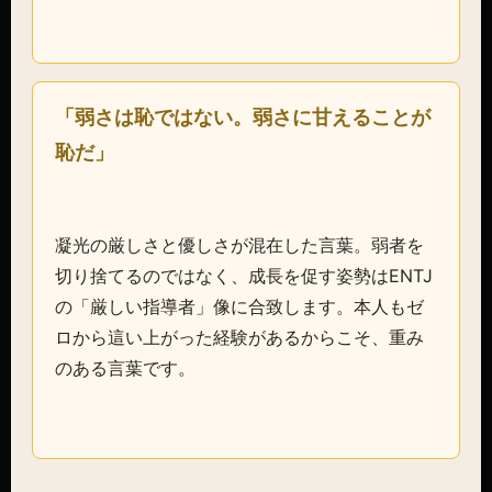
「弱さは恥ではない。弱さに甘えることが
恥だ」
凝光の厳しさと優しさが混在した言葉。弱者を
切り捨てるのではなく、成長を促す姿勢はENTJ
の「厳しい指導者」像に合致します。本人もゼ
ロから這い上がった経験があるからこそ、重み
のある言葉です。