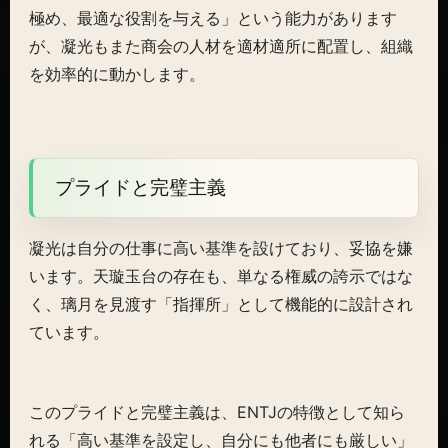
極め、最適な役割を与える」という能力があります
が、凝光もまた商会の人材を適材適所に配置し、組織
を効率的に動かします。
プライドと完璧主義
凝光は自分の仕事に高い基準を設けており、妥協を嫌
います。天璇玉台の存在も、単なる権威の誇示ではな
く、璃月を見渡す「指揮所」として機能的に設計され
ています。
このプライドと完璧主義は、ENTJの特徴として知ら
れる「高い基準を設定し、自分にも他者にも厳しい」