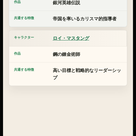
銀河英雄伝説
帝国を率いるカリスマ的指導者
ロイ・マスタング
鋼の錬金術師
高い目標と戦略的なリーダーシッ
プ