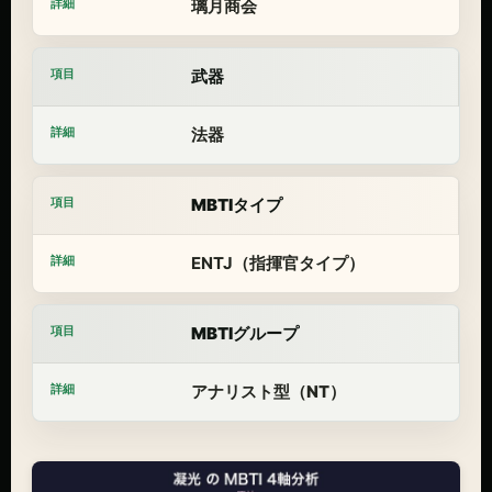
璃月商会
武器
法器
MBTIタイプ
ENTJ（指揮官タイプ）
MBTIグループ
アナリスト型（NT）