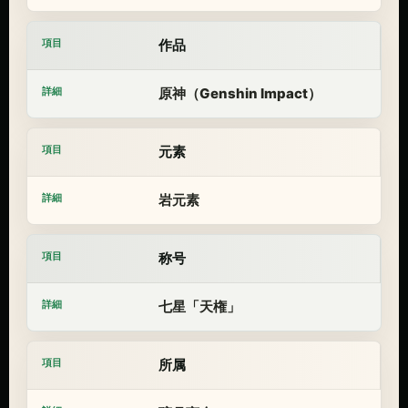
作品
原神（Genshin Impact）
元素
岩元素
称号
七星「天権」
所属