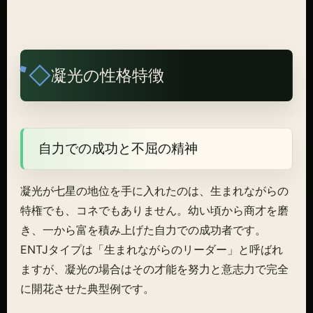
凝光の性格特徴
自力での成功と不屈の精神
凝光が七星の地位を手に入れたのは、生まれながらの
特権でも、コネでもありません。幼い頃から商才を磨
き、一から富を積み上げた自力での成功者です。
ENTJタイプは「生まれながらのリーダー」と呼ばれ
ますが、凝光の場合はその才能を努力と意志力で完全
に開花させた典型例です。