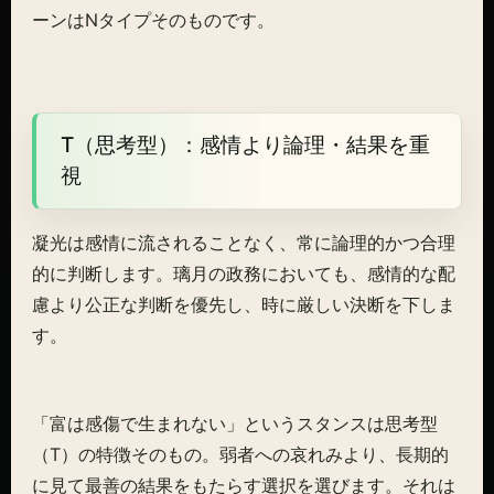
ーンはNタイプそのものです。
T（思考型）：感情より論理・結果を重
視
凝光は感情に流されることなく、常に論理的かつ合理
的に判断します。璃月の政務においても、感情的な配
慮より公正な判断を優先し、時に厳しい決断を下しま
す。
「富は感傷で生まれない」というスタンスは思考型
（T）の特徴そのもの。弱者への哀れみより、長期的
に見て最善の結果をもたらす選択を選びます。それは