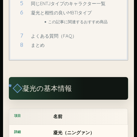
同じENTJタイプのキャラクター一覧
凝光と相性の良いMBTIタイプ
この記事に関連するおすすめ商品
よくある質問（FAQ）
まとめ
凝光の基本情報
名前
凝光（ニングァン）