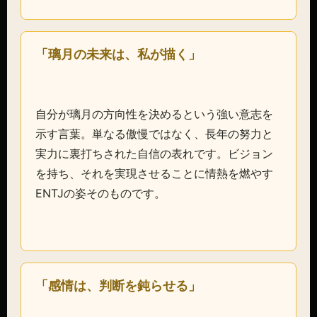
「璃月の未来は、私が描く」
自分が璃月の方向性を決めるという強い意志を
示す言葉。単なる傲慢ではなく、長年の努力と
実力に裏打ちされた自信の表れです。ビジョン
を持ち、それを実現させることに情熱を燃やす
ENTJの姿そのものです。
「感情は、判断を鈍らせる」