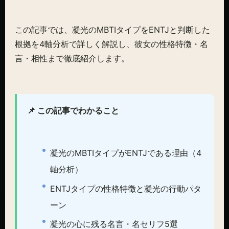
この記事では、凝光のMBTIタイプをENTJと判断した
根拠を4軸分析で詳しく解説し、彼女の性格特徴・名
言・相性まで徹底紹介します。
📌 この記事でわかること
凝光のMBTIタイプがENTJである理由（4
軸分析）
ENTJタイプの性格特徴と凝光の行動パタ
ーン
凝光の心に残る名言・名セリフ5選