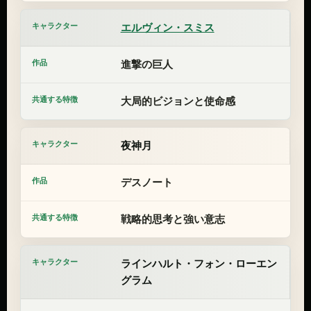
エルヴィン・スミス
進撃の巨人
大局的ビジョンと使命感
夜神月
デスノート
戦略的思考と強い意志
ラインハルト・フォン・ローエン
グラム