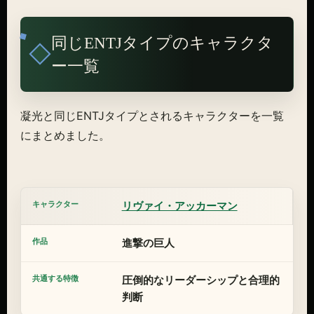
同じENTJタイプのキャラクタ
ー一覧
凝光と同じENTJタイプとされるキャラクターを一覧
にまとめました。
リヴァイ・アッカーマン
進撃の巨人
圧倒的なリーダーシップと合理的
判断