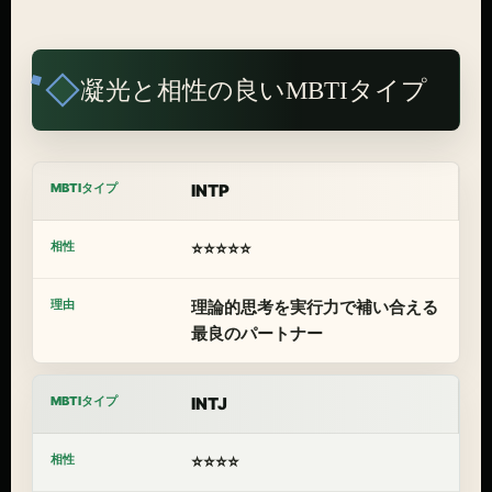
凝光と相性の良いMBTIタイプ
INTP
⭐⭐⭐⭐⭐
理論的思考を実行力で補い合える
最良のパートナー
INTJ
⭐⭐⭐⭐