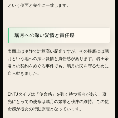
という側面と完全に一致します。
璃月への深い愛情と責任感
表面上は冷静で計算高い凝光ですが、その根底には璃
月という地への深い愛情と責任感があります。岩王帝
君との契約をめぐる事件でも、璃月の民を守るために
自ら動きました。
ENTJタイプは「使命感」を強く持つ傾向があり、凝
光にとっての使命は璃月の繁栄と秩序の維持。この使
命感が彼女の行動原理となっています。