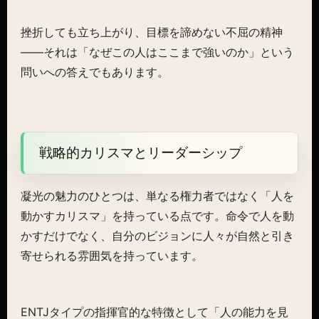
挫折しても立ち上がり、目標を諦めない不屈の精神
——それは「なぜこの人はここまで強いのか」という
問いへの答えでもあります。
戦略的カリスマとリーダーシップ
凝光の魅力のひとつは、単なる権力者ではなく「人を
動かすカリスマ」を持っている点です。命令で人を動
かすだけでなく、自分のビジョンに人々が自然と引き
寄せられる雰囲気を持っています。
ENTJタイプの指揮官的な特徴として「人の能力を見