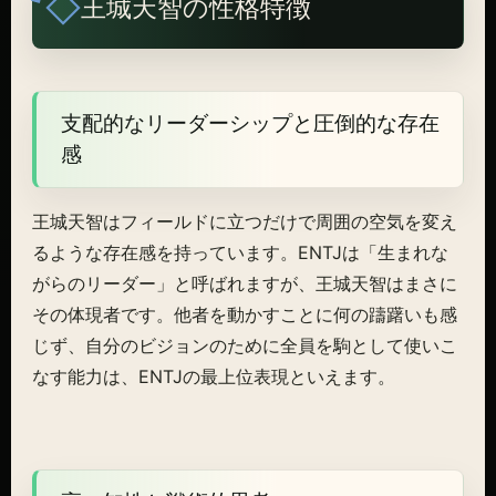
王城天智の性格特徴
支配的なリーダーシップと圧倒的な存在
感
王城天智はフィールドに立つだけで周囲の空気を変え
るような存在感を持っています。ENTJは「生まれな
がらのリーダー」と呼ばれますが、王城天智はまさに
その体現者です。他者を動かすことに何の躊躇いも感
じず、自分のビジョンのために全員を駒として使いこ
なす能力は、ENTJの最上位表現といえます。