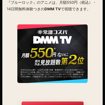
『ブルーロック』のアニメは、月額550円（税込）・
14日間無料体験つきの
DMM TV
で視聴できます。