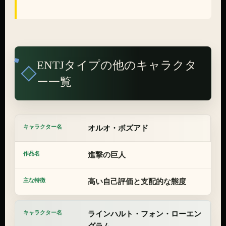
ENTJタイプの他のキャラクタ
ー一覧
オルオ・ボズアド
進撃の巨人
高い自己評価と支配的な態度
ラインハルト・フォン・ローエン
グラム