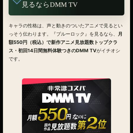
見るならDMM TV
キャラの性格は、声と動きのついたアニメで見るとい
っそう伝わります。『ブルーロック』を見るなら、
月
額550円（税込）で新作アニメ見放題数トップクラ
ス・初回14日間無料体験つきのDMM TV
がイチオシ
です。