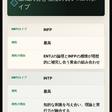
イプ
INFP
最高
ENTJの論理とINFPの感情が理想
的に補完し合う黄金の組み合わせ
INTP
最高
知的な刺激を与え合い、理論と実
行力が融合する