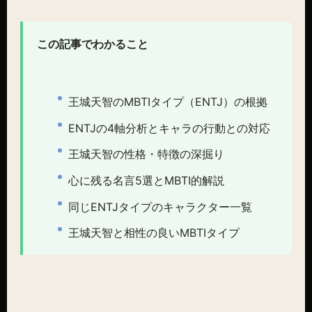
この記事でわかること
王城天智のMBTIタイプ（ENTJ）の根拠
ENTJの4軸分析とキャラの行動との対応
王城天智の性格・特徴の深掘り
心に残る名言5選とMBTI的解説
同じENTJタイプのキャラクター一覧
王城天智と相性の良いMBTIタイプ