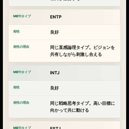
ENTP
良好
同じ直感論理タイプ。ビジョンを
共有しながら刺激し合える
INTJ
良好
同じ戦略思考タイプ。高い目標に
向かって共に動ける
ESTJ