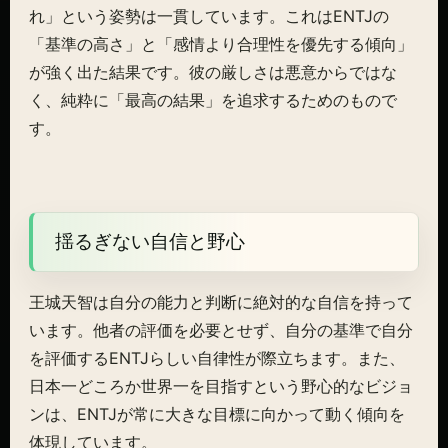
れ」という姿勢は一貫しています。これはENTJの
「基準の高さ」と「感情より合理性を優先する傾向」
が強く出た結果です。彼の厳しさは悪意からではな
く、純粋に「最高の結果」を追求するためのもので
す。
揺るぎない自信と野心
王城天智は自分の能力と判断に絶対的な自信を持って
います。他者の評価を必要とせず、自分の基準で自分
を評価するENTJらしい自律性が際立ちます。また、
日本一どころか世界一を目指すという野心的なビジョ
ンは、ENTJが常に大きな目標に向かって動く傾向を
体現しています。