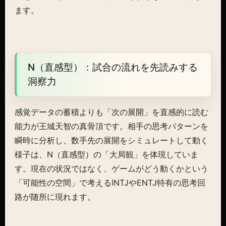
ます。
N（直感型）：試合の流れを先読みする
洞察力
感覚データの蓄積よりも「次の展開」を直感的に読む
能力が王城天智の真骨頂です。相手の思考パターンを
瞬時に分析し、数手先の展開をシミュレートして動く
様子は、N（直感型）の「大局観」を体現していま
す。現在の状況ではなく、ゲームがどう動くかという
「可能性の空間」で考えるINTJやENTJ特有の思考回
路が随所に現れます。