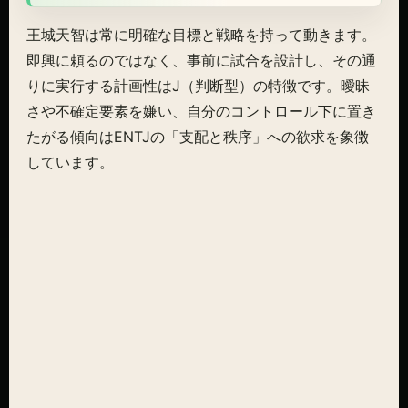
王城天智は常に明確な目標と戦略を持って動きます。
即興に頼るのではなく、事前に試合を設計し、その通
りに実行する計画性はJ（判断型）の特徴です。曖昧
さや不確定要素を嫌い、自分のコントロール下に置き
たがる傾向はENTJの「支配と秩序」への欲求を象徴
しています。