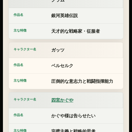
銀河英雄伝説
天才的な戦略家・征服者
ガッツ
ベルセルク
圧倒的な意志力と戦闘指揮能力
四宮かぐや
かぐや様は告らせたい
完璧主義と戦略的思考