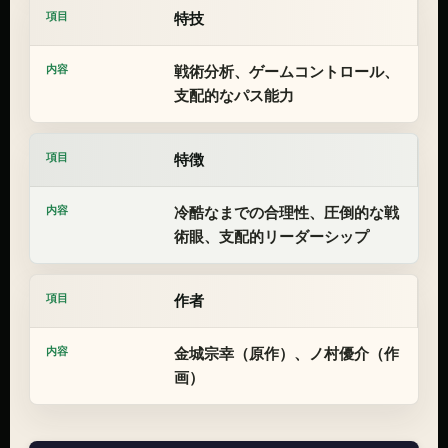
特技
戦術分析、ゲームコントロール、
支配的なパス能力
特徴
冷酷なまでの合理性、圧倒的な戦
術眼、支配的リーダーシップ
作者
金城宗幸（原作）、ノ村優介（作
画）