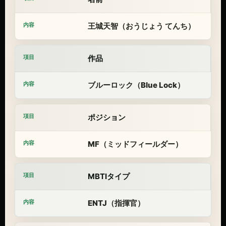
王城天智（おうじょう てんち）
作品
ブルーロック（Blue Lock）
ポジション
MF（ミッドフィールダー）
MBTIタイプ
ENTJ（指揮官）