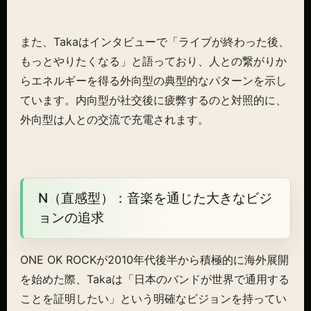
また、Takaはインタビューで「ライブが終わった後、
もっとやりたくなる」と語っており、人との繋がりか
らエネルギーを得る外向型の典型的なパターンを示し
ています。内向型が社交後に疲弊するのと対照的に、
外向型は人との交流で充電されます。
N（直感型）：音楽を通じた大きなビジ
ョンの追求
ONE OK ROCKが2010年代後半から積極的に海外展開
を始めた際、Takaは「日本のバンドが世界で通用する
ことを証明したい」という明確なビジョンを持ってい