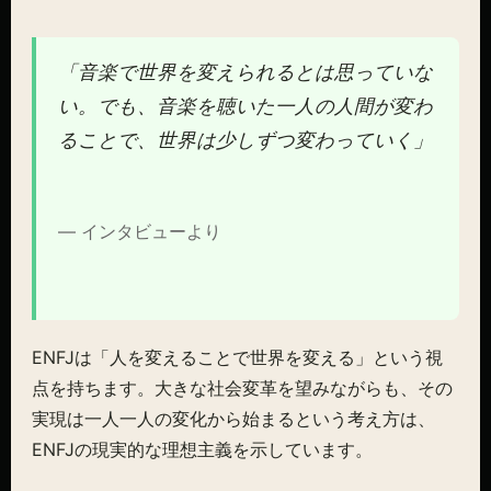
「音楽で世界を変えられるとは思っていな
い。でも、音楽を聴いた一人の人間が変わ
ることで、世界は少しずつ変わっていく」
— インタビューより
ENFJは「人を変えることで世界を変える」という視
点を持ちます。大きな社会変革を望みながらも、その
実現は一人一人の変化から始まるという考え方は、
ENFJの現実的な理想主義を示しています。