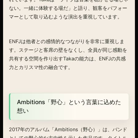
ない。一緒に体験する場だ」と語り、観客をパフォー
マーとして取り込むような演出を重視しています。
ENFJは他者との感情的なつながりを非常に重視しま
す。ステージと客席の壁をなくし、全員が同じ感動を
共有する空間を作り出すTakaの能力は、ENFJの共感
力とカリスマ性の融合です。
Ambitions「野心」という言葉に込めた
想い
2017年のアルバム「Ambitions（野心）」は、バンド
としての野心的な方向性を示した作品です。タイトル