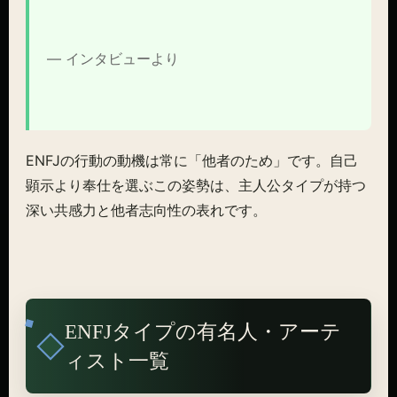
— インタビューより
ENFJの行動の動機は常に「他者のため」です。自己
顕示より奉仕を選ぶこの姿勢は、主人公タイプが持つ
深い共感力と他者志向性の表れです。
ENFJタイプの有名人・アーテ
ィスト一覧