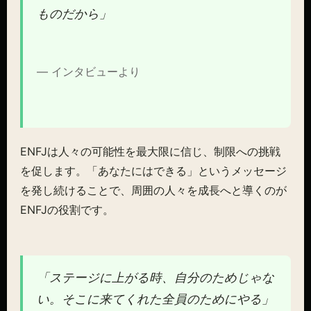
ものだから」
— インタビューより
ENFJは人々の可能性を最大限に信じ、制限への挑戦
を促します。「あなたにはできる」というメッセージ
を発し続けることで、周囲の人々を成長へと導くのが
ENFJの役割です。
「ステージに上がる時、自分のためじゃな
い。そこに来てくれた全員のためにやる」