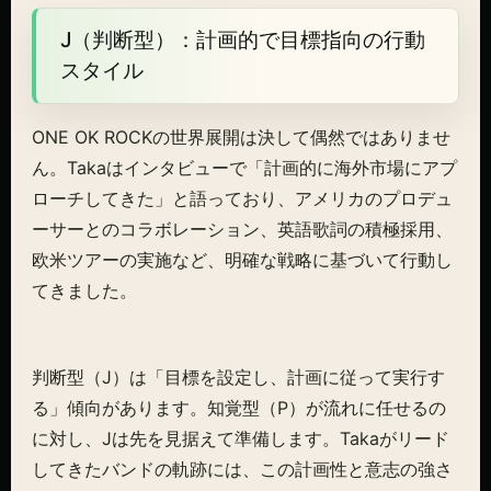
J（判断型）：計画的で目標指向の行動
スタイル
ONE OK ROCKの世界展開は決して偶然ではありませ
ん。Takaはインタビューで「計画的に海外市場にアプ
ローチしてきた」と語っており、アメリカのプロデュ
ーサーとのコラボレーション、英語歌詞の積極採用、
欧米ツアーの実施など、明確な戦略に基づいて行動し
てきました。
判断型（J）は「目標を設定し、計画に従って実行す
る」傾向があります。知覚型（P）が流れに任せるの
に対し、Jは先を見据えて準備します。Takaがリード
してきたバンドの軌跡には、この計画性と意志の強さ