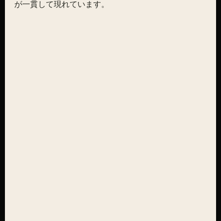
が一貫して現れています。