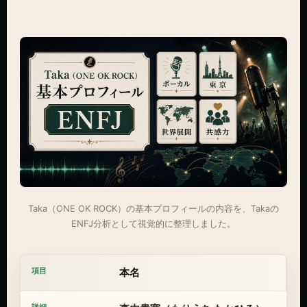
Taka（ONE OK ROCK）の基本プロフィールの内容を、Takaの
ENFJ分析として視覚的に整理しました。
本名