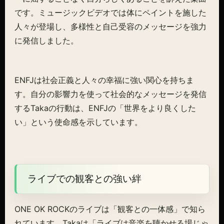
です。ミュージックビデオでは体にペイントを施した
人々が登場し、多様性と自己受容のメッセージを強力
に発信しました。
ENFJは社会正義と人々の幸福に強い関心を持ちま
す。自分の影響力を使って社会的なメッセージを発信
するTakaの行動は、ENFJの「世界をより良くした
い」という使命感を示しています。
ライブでの観客との強い絆
ONE OK ROCKのライブは「観客との一体感」で知ら
れています。Takaは「ライブは音楽を聴かせる場じゃ