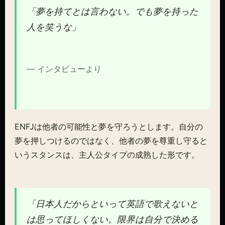
「夢を持てとは言わない。でも夢を持った
人を笑うな」
— インタビューより
ENFJは他者の可能性と夢を守ろうとします。自分の
夢を押しつけるのではなく、他者の夢を尊重し守ると
いうスタンスは、主人公タイプの成熟した形です。
「日本人だからといって英語で歌えないと
は思ってほしくない。限界は自分で決める