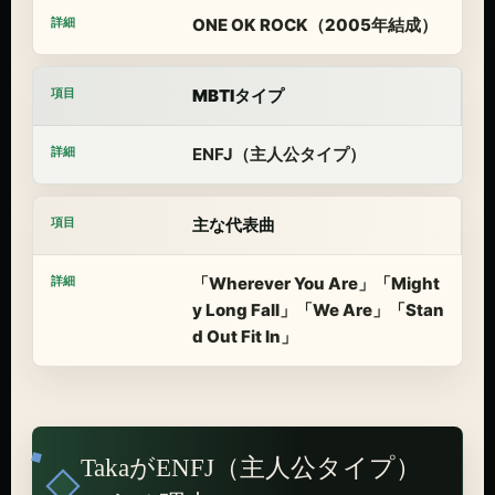
ONE OK ROCK（2005年結成）
MBTIタイプ
ENFJ（主人公タイプ）
主な代表曲
「Wherever You Are」「Might
y Long Fall」「We Are」「Stan
d Out Fit In」
TakaがENFJ（主人公タイプ）