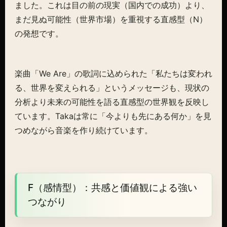
ました。これは目の前の現実（国内での成功）より、
まだ見ぬ可能性（世界市場）を重視する直感型（N）
の発想です。
楽曲「We Are」の歌詞に込められた「私たちは変われ
る、世界を変えられる」というメッセージも、現状の
分析より未来の可能性を語る直感型の世界観を反映し
ています。Takaは常に「今よりも先にある何か」を見
つめながら音楽を作り続けています。
F（感情型）：共感と価値観による強い
つながり