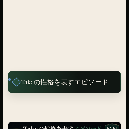
Takaの性格を表すエピソード