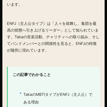
います。
ENFJ（主人公タイプ）は「人々を鼓舞し、集団を最
高の状態へ引き上げるリーダー」として知られていま
す。Takaの音楽活動、チャリティへの取り組み、そし
てバンドメンバーとの関係性を見ると、ENFJの特徴
が随所に現れています。
この記事でわかること
TakaのMBTIタイプがENFJ（主人公）で
ある理由