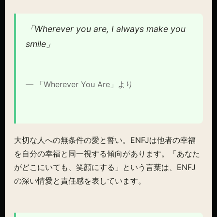
「Wherever you are, I always make you
smile」
— 「Wherever You Are」より
大切な人への無条件の愛と誓い。ENFJは他者の幸福
を自分の幸福と同一視する傾向があります。「あなた
がどこにいても、笑顔にする」という言葉は、ENFJ
の深い情愛と責任感を表しています。