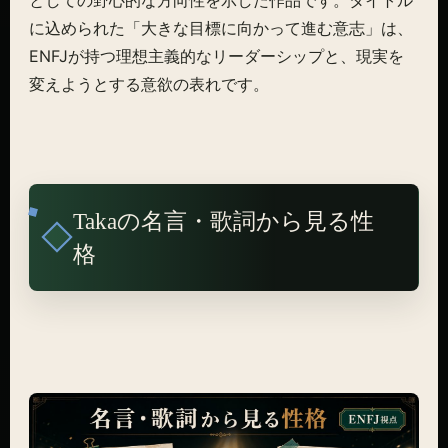
に込められた「大きな目標に向かって進む意志」は、
ENFJが持つ理想主義的なリーダーシップと、現実を
変えようとする意欲の表れです。
Takaの名言・歌詞から見る性
格