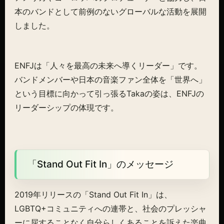
本のバンドとして前例のないグローバルな活動を展開
しました。
ENFJは「人々を最高の未来へ導くリーダー」です。
バンドメンバーや日本の音楽ファン全体を「世界へ」
という目標に向かって引っ張るTakaの姿は、ENFJの
リーダーシップの体現です。
「Stand Out Fit In」のメッセージ
2019年リリースの「Stand Out Fit In」は、
LGBTQ+コミュニティへの連帯と、社会のプレッシャ
ーに屈することなく自分らしくあることを訴えた楽曲