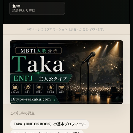
相性
読み終わり導線
※本ページにはプロモーション（広告）が含まれています。
この記事の要点
Taka（ONE OK ROCK）の基本プロフィール