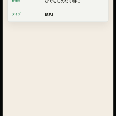
ひぐらしのなく頃に
ISFJ