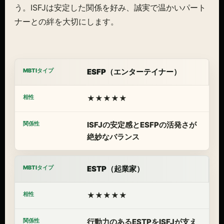
う。ISFJは安定した関係を好み、誠実で温かいパート
ナーとの絆を大切にします。
ESFP（エンターテイナー）
★★★★★
ISFJの安定感とESFPの活発さが
絶妙なバランス
ESTP（起業家）
★★★★★
行動力のあるESTPをISFJが支え