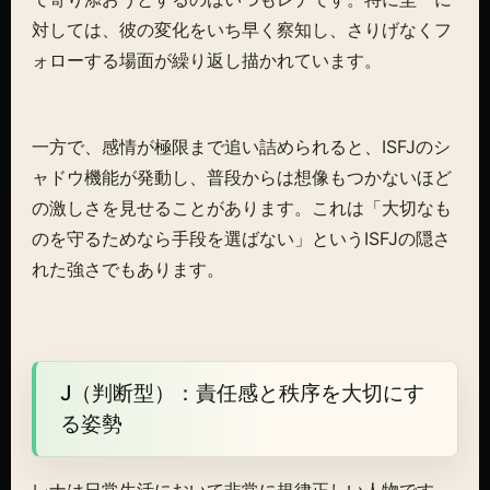
対しては、彼の変化をいち早く察知し、さりげなくフ
ォローする場面が繰り返し描かれています。
一方で、感情が極限まで追い詰められると、ISFJのシ
ャドウ機能が発動し、普段からは想像もつかないほど
の激しさを見せることがあります。これは「大切なも
のを守るためなら手段を選ばない」というISFJの隠さ
れた強さでもあります。
J（判断型）：責任感と秩序を大切にす
る姿勢