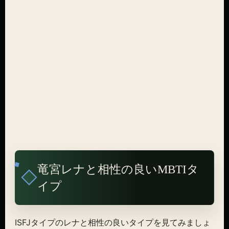
竜宮レナと相性の良いMBTIタ
イプ
ISFJタイプのレナと相性の良いタイプを見てみましょ