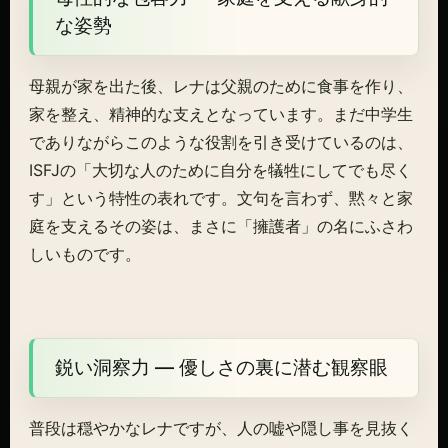
な姿勢
母親が家を出た後、レナは父親のために食事を作り、
家を整え、精神的な支えとなっています。まだ中学生
でありながらこのような役割を引き受けているのは、
ISFJの「大切な人のために自分を犠牲にしてでも尽く
す」という特性の表れです。文句を言わず、黙々と家
庭を支えるその姿は、まさに「擁護者」の名にふさわ
しいものです。
鋭い洞察力 — 優しさの裏に潜む観察眼
普段は穏やかなレナですが、人の嘘や隠し事を見抜く