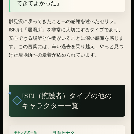
てきてよかった」
雛見沢に戻ってきたことへの感謝を述べたセリフ。
ISFJは「居場所」を非常に大切にするタイプであり、
安心できる場所と仲間がいることに深い感謝を感じま
す。この言葉には、辛い過去を乗り越え、やっと見つ
けた居場所への愛着が込められています。
ISFJ（擁護者）タイプの他の
キャラクター一覧
日向ヒナタ