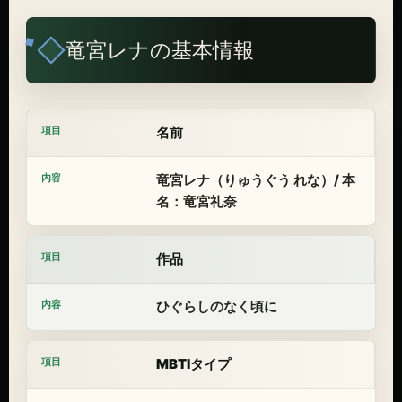
竜宮レナの基本情報
名前
竜宮レナ（りゅうぐう れな）/ 本
名：竜宮礼奈
作品
ひぐらしのなく頃に
MBTIタイプ