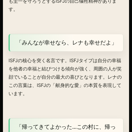
も圭一を守ろうとするISFJの自己犠牲精神がありま
す。
「みんなが幸せなら、レナも幸せだよ」
ISFJの核心を突く名言です。ISFJタイプは自分の幸福
を他者の幸福と結びつける傾向が強く、周囲の人が笑
顔でいることが自分の最大の喜びとなります。レナの
この言葉は、ISFJの「献身的な愛」の本質を表現して
います。
「帰ってきてよかった…この村に、帰っ