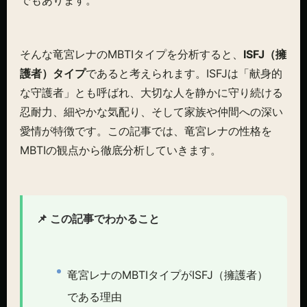
そんな竜宮レナのMBTIタイプを分析すると、
ISFJ（擁
護者）タイプ
であると考えられます。ISFJは「献身的
な守護者」とも呼ばれ、大切な人を静かに守り続ける
忍耐力、細やかな気配り、そして家族や仲間への深い
愛情が特徴です。この記事では、竜宮レナの性格を
MBTIの観点から徹底分析していきます。
📌 この記事でわかること
竜宮レナのMBTIタイプがISFJ（擁護者）
である理由