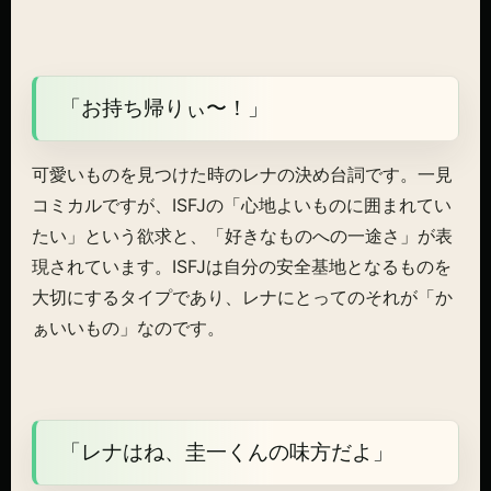
「お持ち帰りぃ〜！」
可愛いものを見つけた時のレナの決め台詞です。一見
コミカルですが、ISFJの「心地よいものに囲まれてい
たい」という欲求と、「好きなものへの一途さ」が表
現されています。ISFJは自分の安全基地となるものを
大切にするタイプであり、レナにとってのそれが「か
ぁいいもの」なのです。
「レナはね、圭一くんの味方だよ」