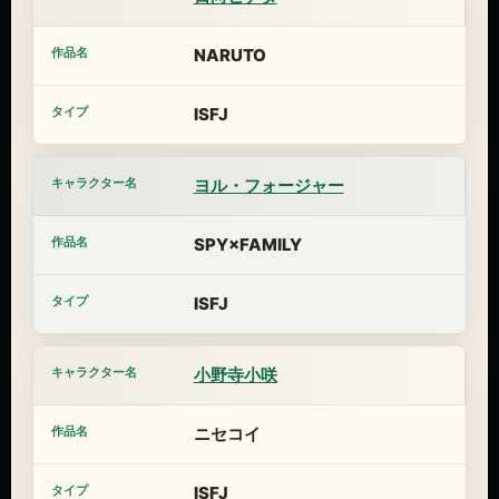
NARUTO
ISFJ
ヨル・フォージャー
SPY×FAMILY
ISFJ
小野寺小咲
ニセコイ
ISFJ