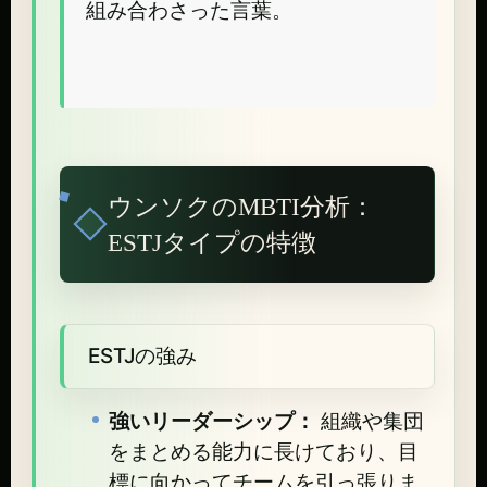
組み合わさった言葉。
ウンソクのMBTI分析：
ESTJタイプの特徴
ESTJの強み
強いリーダーシップ：
組織や集団
をまとめる能力に長けており、目
標に向かってチームを引っ張りま