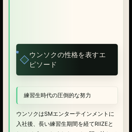
ウンソクの性格を表すエ
ピソード
練習生時代の圧倒的な努力
ウンソクはSMエンターテインメントに
入社後、長い練習生期間を経てRIIZEと