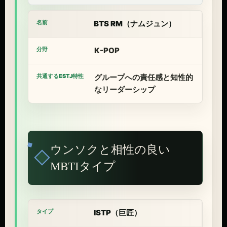
BTS RM（ナムジュン）
K-POP
グループへの責任感と知性的
なリーダーシップ
ウンソクと相性の良い
MBTIタイプ
ISTP（巨匠）