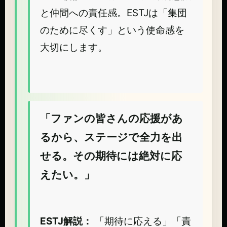
と仲間への責任感。ESTJは「集団
のために尽くす」という使命感を
大切にします。
「ファンの皆さんの応援があ
るから、ステージで全力を出
せる。その期待には絶対に応
えたい。」
ESTJ解説：
「期待に応える」「責