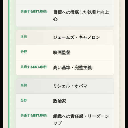
目標への徹底した執着と向上
心
ジェームズ・キャメロン
映画監督
高い基準・完璧主義
ミシェル・オバマ
政治家
組織への責任感・リーダーシ
ップ