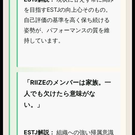
を目指すESTJの向上心そのもの。
自己評価の基準を高く保ち続ける
姿勢が、パフォーマンスの質を維
持しています。
「RIIZEのメンバーは家族。一
人でも欠けたら意味がな
い。」
ESTJ解説：
組織への強い帰属意識