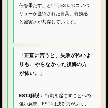
任を果たす」というESTJのコアバ
リューが凝縮された言葉。義務感
と誠実さが共存しています。
「正直に言うと、失敗が怖いよ
りも、やらなかった後悔の方
が怖い。」
ESTJ解説：
行動を起こすことへの
強い意志。ESTJは決断力があり、