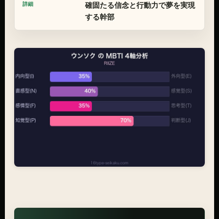
確固たる信念と行動力で夢を実現
する幹部