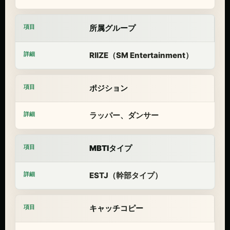
所属グループ
RIIZE（SM Entertainment）
ポジション
ラッパー、ダンサー
MBTIタイプ
ESTJ（幹部タイプ）
キャッチコピー