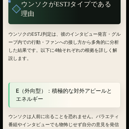
ウンソクがESTJタイプである
理由
ウンソクのESTJ判定は、彼のインタビュー発言・グル
ープ内での行動・ファンへの接し方から多角的に分析
した結果です。以下に4軸それぞれの根拠を詳しく解
説します。
E（外向型）：積極的な対外アピールと
エネルギー
ウンソクは人前に出ることを恐れません。バラエティ
番組やインタビューでも物怖じせず自分の意見を発信