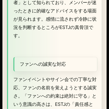
者」として知られており、メンバーが迷
ったときに的確なアドバイスをする場面
が見られます。感情に流されず冷静に状
況を判断するところがESTJの真骨頂で
す。
ファンへの誠実な対応
ファンイベントやサイン会での丁寧な対
応、ファンの名前を覚えようとする誠実
さ。「ファンへの約束は絶対に守る」と
いう意識の高さは、ESTJの「責任感と