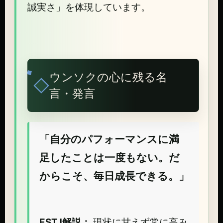
誠実さ」を体現しています。
ウンソクの心に残る名
言・発言
「自分のパフォーマンスに満
足したことは一度もない。だ
からこそ、毎日成長できる。」
ESTJ解説：
現状に甘えず常に高み