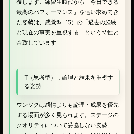
視します。練習生時代から「今日できる
最高のパフォーマンス」を追い求めてき
た姿勢は、感覚型（S）の「過去の経験
と現在の事実を重視する」という特性と
合致しています。
T（思考型）：論理と結果を重視す
る姿勢
ウンソクは感情よりも論理・成果を優先
する場面が多く見られます。ステージの
クオリティについて妥協しない姿勢、