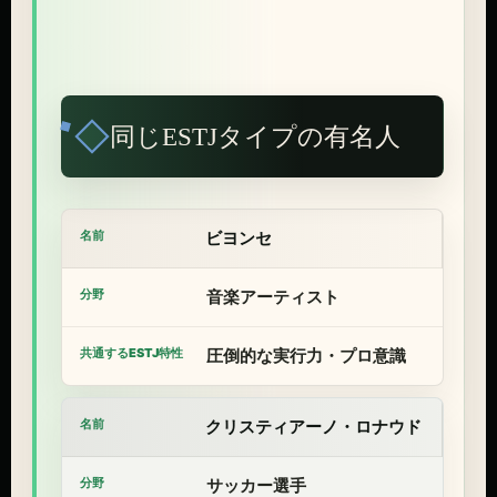
同じESTJタイプの有名人
ビヨンセ
音楽アーティスト
圧倒的な実行力・プロ意識
クリスティアーノ・ロナウド
サッカー選手