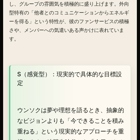
し、グループの雰囲気を積極的に盛り上げます。外向
型特有の「他者とのコミュニケーションからエネルギ
ーを得る」という特性が、彼のファンサービスの積極
さや、メンバーへの気遣いある声かけに表れていま
す。
S（感覚型）：現実的で具体的な目標設
定
ウンソクは夢や理想を語るとき、抽象的
なビジョンよりも「今できることを積み
重ねる」という現実的なアプローチを重