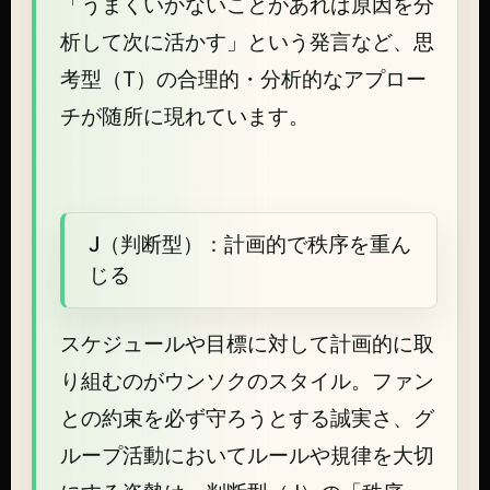
「うまくいかないことがあれば原因を分
析して次に活かす」という発言など、思
考型（T）の合理的・分析的なアプロー
チが随所に現れています。
J（判断型）：計画的で秩序を重ん
じる
スケジュールや目標に対して計画的に取
り組むのがウンソクのスタイル。ファン
との約束を必ず守ろうとする誠実さ、グ
ループ活動においてルールや規律を大切