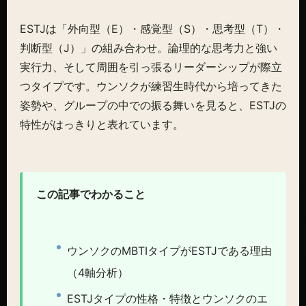
ESTJは「外向型（E）・感覚型（S）・思考型（T）・
判断型（J）」の組み合わせ。論理的な思考力と強い
実行力、そして周囲を引っ張るリーダーシップが際立
つタイプです。ウンソクが練習生時代から培ってきた
姿勢や、グループの中での振る舞いを見ると、ESTJの
特性がはっきりと表れています。
この記事でわかること
ウンソクのMBTIタイプがESTJである理由
（4軸分析）
ESTJタイプの性格・特徴とウンソクのエ