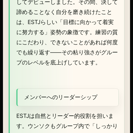
してデビューしました。その間、決して
諦めることなく自分を磨き続けたこと
は、ESTJらしい「目標に向かって着実
に努力する」姿勢の象徴です。練習の質
にこだわり、できないことがあれば何度
でも繰り返す——その粘り強さがグルー
プのレベルを底上げしています。
メンバーへのリーダーシップ
ESTJは自然とリーダー的役割を担いま
す。ウンソクもグループ内で「しっかり