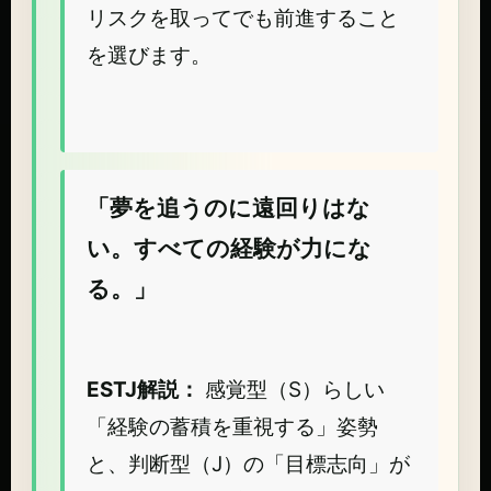
リスクを取ってでも前進すること
を選びます。
「夢を追うのに遠回りはな
い。すべての経験が力にな
る。」
ESTJ解説：
感覚型（S）らしい
「経験の蓄積を重視する」姿勢
と、判断型（J）の「目標志向」が