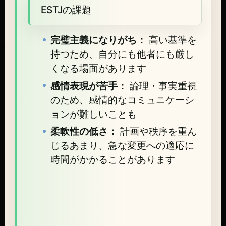
ESTJの課題
完璧主義になりがち：
高い基準を
持つため、自分にも他者にも厳し
くなる場面があります
感情表現が苦手：
論理・事実重視
のため、感情的なコミュニケーシ
ョンが難しいことも
柔軟性の低さ：
計画や秩序を重ん
じるあまり、急な変更への適応に
時間がかかることがあります