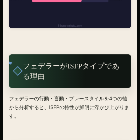
フェデラーがISFPタイプであ
る理由
フェデラーの行動・言動・プレースタイルを4つの軸
から分析すると、ISFPの特性が鮮明に浮かび上がりま
す。