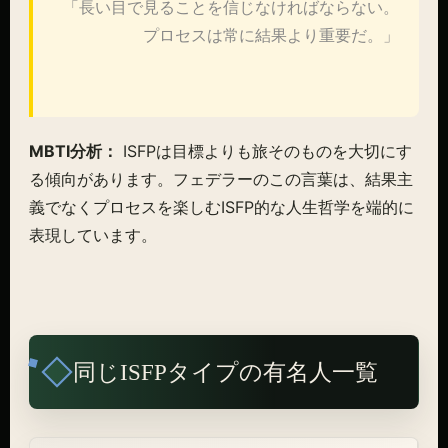
「長い目で見ることを信じなければならない。
プロセスは常に結果より重要だ。」
MBTI分析：
ISFPは目標よりも旅そのものを大切にす
る傾向があります。フェデラーのこの言葉は、結果主
義でなくプロセスを楽しむISFP的な人生哲学を端的に
表現しています。
同じISFPタイプの有名人一覧