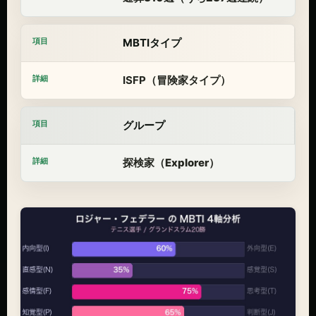
MBTIタイプ
ISFP（冒険家タイプ）
グループ
探検家（Explorer）