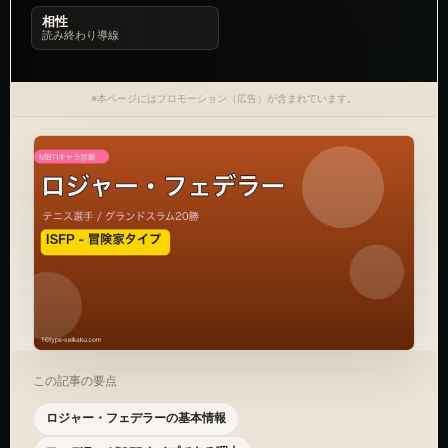
相性
読み終わり導線
※本ページにはプロモーション（広告）が含まれています。
この記事の要点
ロジャー・フェデラーの基本情報