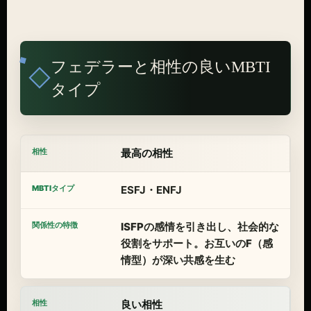
フェデラーと相性の良いMBTI
タイプ
最高の相性
ESFJ・ENFJ
ISFPの感情を引き出し、社会的な
役割をサポート。お互いのF（感
情型）が深い共感を生む
良い相性