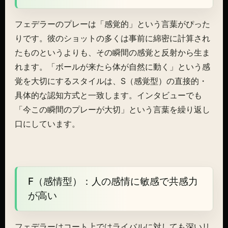
フェデラーのプレーは「感覚的」という言葉がぴった
りです。彼のショットの多くは事前に綿密に計算され
たものというよりも、その瞬間の感覚と反射から生ま
れます。「ボールが来たら体が自然に動く」という感
覚を大切にするスタイルは、S（感覚型）の直接的・
具体的な認知方式と一致します。インタビューでも
「今この瞬間のプレーが大切」という言葉を繰り返し
口にしています。
F（感情型）：人の感情に敏感で共感力
が高い
フェデラーはコート上ではライバルに対しても深いリ