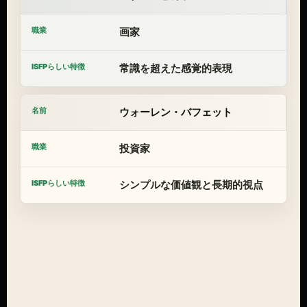
画家
常識を超えた感覚的表現
ウォーレン・バフェット
投資家
シンプルな価値観と長期的視点