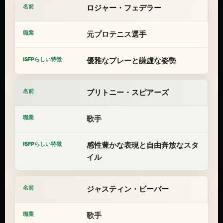
ロジャー・フェデラー
元プロテニス選手
優雅なプレーと謙虚な姿勢
ブリトニー・スピアーズ
歌手
感性豊かな表現と自由奔放なスタ
イル
ジャスティン・ビーバー
歌手