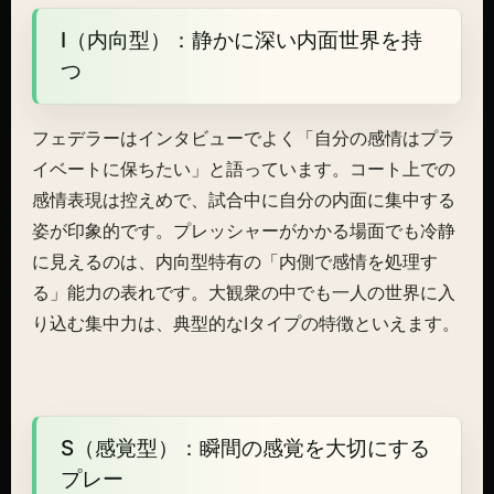
I（内向型）：静かに深い内面世界を持
つ
フェデラーはインタビューでよく「自分の感情はプラ
イベートに保ちたい」と語っています。コート上での
感情表現は控えめで、試合中に自分の内面に集中する
姿が印象的です。プレッシャーがかかる場面でも冷静
に見えるのは、内向型特有の「内側で感情を処理す
る」能力の表れです。大観衆の中でも一人の世界に入
り込む集中力は、典型的なIタイプの特徴といえます。
S（感覚型）：瞬間の感覚を大切にする
プレー