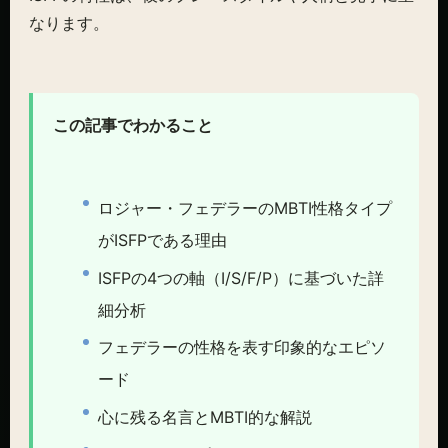
なります。
この記事でわかること
ロジャー・フェデラーのMBTI性格タイプ
がISFPである理由
ISFPの4つの軸（I/S/F/P）に基づいた詳
細分析
フェデラーの性格を表す印象的なエピソ
ード
心に残る名言とMBTI的な解説