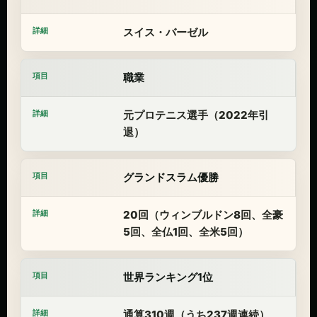
スイス・バーゼル
職業
元プロテニス選手（2022年引
退）
グランドスラム優勝
20回（ウィンブルドン8回、全豪
5回、全仏1回、全米5回）
世界ランキング1位
通算310週（うち237週連続）