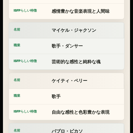
感情豊かな音楽表現と人間味
マイケル・ジャクソン
歌手・ダンサー
芸術的な感性と純粋な魂
ケイティ・ペリー
歌手
自由な感性と色彩豊かな表現
パブロ・ピカソ