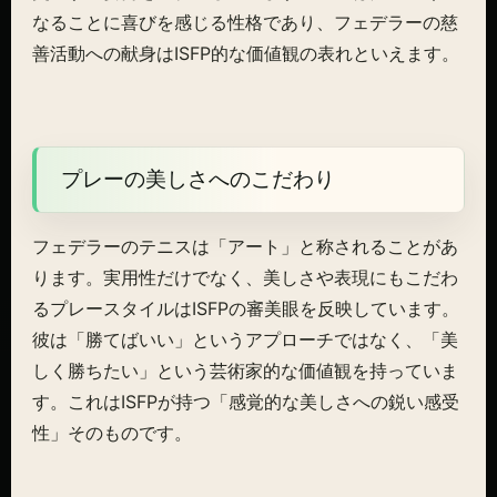
なることに喜びを感じる性格であり、フェデラーの慈
善活動への献身はISFP的な価値観の表れといえます。
プレーの美しさへのこだわり
フェデラーのテニスは「アート」と称されることがあ
ります。実用性だけでなく、美しさや表現にもこだわ
るプレースタイルはISFPの審美眼を反映しています。
彼は「勝てばいい」というアプローチではなく、「美
しく勝ちたい」という芸術家的な価値観を持っていま
す。これはISFPが持つ「感覚的な美しさへの鋭い感受
性」そのものです。