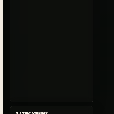
タイプ別の記事を探す