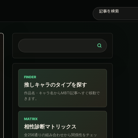
FINDER
推しキャラのタイプを探す
作品名・キャラ名からMBTI記事へすぐ移動で
きます。
MATRIX
相性診断マトリックス
全256通りの組み合わせから関係性をチェッ