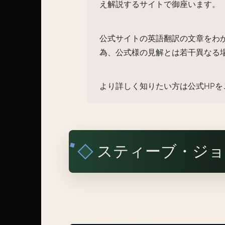
え解説するサイトで御座います。
公式サイトの英語翻訳の文章をわ
為、公式様の見解とは若干異なる
より詳しく知りたい方は公式HPを
スティーブ・ジョ