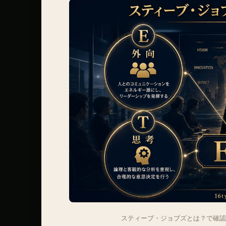
スティーブ・ジョブズとは？で確認