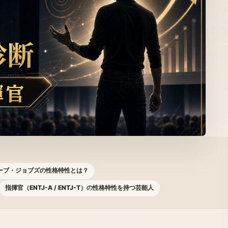
ーブ・ジョブズの性格特性とは？
指揮官（ENTJ-A / ENTJ-T）の性格特性を持つ芸能人