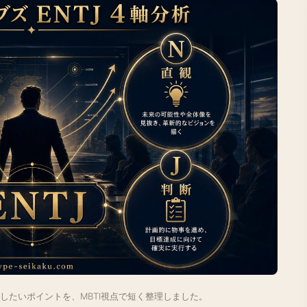
したいポイントを、MBTI視点で短く整理しました。