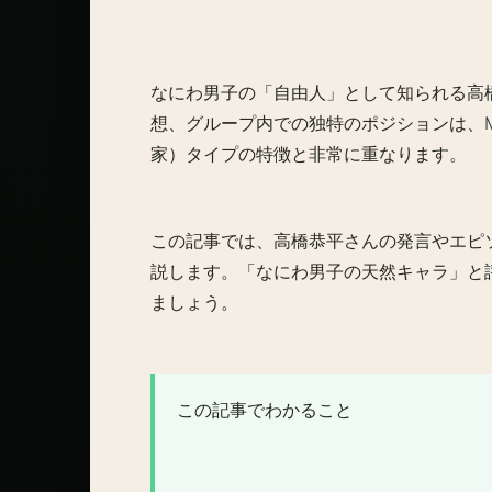
なにわ男子の「自由人」として知られる高
想、グループ内での独特のポジションは、M
家）タイプ
の特徴と非常に重なります。
この記事では、高橋恭平さんの発言やエピソ
説します。「なにわ男子の天然キャラ」と評
ましょう。
この記事でわかること