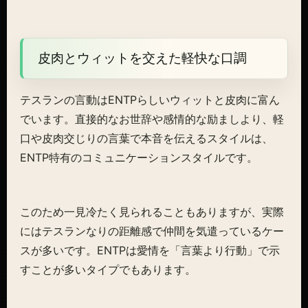
皮肉とウィットを交えた軽快な口調
テスランの言動はENTPらしいウィットと皮肉に富ん
でいます。直接的なお世辞や感情的な励ましより、軽
口や皮肉交じりの言葉で本音を伝えるスタイルは、
ENTP特有のコミュニケーションスタイルです。
このため一見冷たく見られることもありますが、実際
にはテスランなりの距離感で仲間を気遣っているケー
スが多いです。ENTPは愛情を「言葉より行動」で示
すことが多いタイプでもあります。