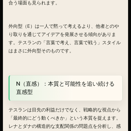
合う場面も見られます。
外向型（E）は一人で黙って考えるより、他者とのや
り取りを通じてアイデアを発展させる傾向がありま
す。テスランの「言葉で考え、言葉で戦う」スタイル
はまさに外向型そのものです。
N（直感）：本質と可能性を追い続ける
直感型
テスランは目先の利益だけでなく、戦略的な視点から
「最終的にどう動くべきか」という本質を捉えます。
レナとダナの構造的な支配関係の問題点を分析し、感