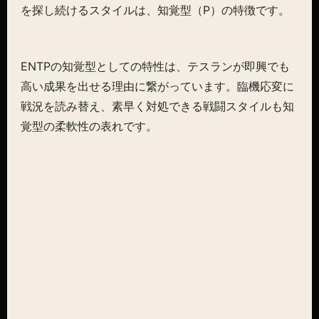
を探し続けるスタイルは、知覚型（P）の特徴です。
ENTPの知覚型としての特性は、テスランが即興でも
高い成果を出せる理由に繋がっています。臨機応変に
戦況を読み替え、素早く対処できる戦闘スタイルも知
覚型の柔軟性の表れです。