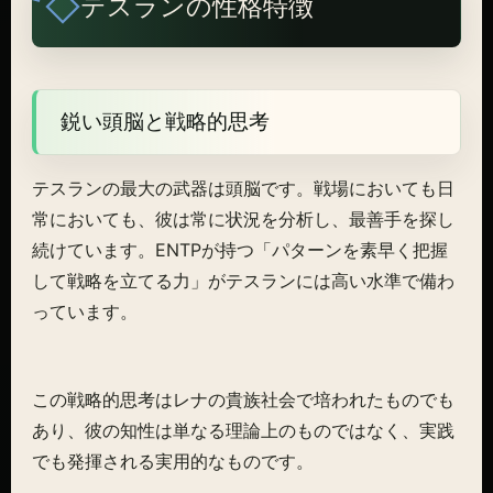
テスランの性格特徴
鋭い頭脳と戦略的思考
テスランの最大の武器は頭脳です。戦場においても日
常においても、彼は常に状況を分析し、最善手を探し
続けています。ENTPが持つ「パターンを素早く把握
して戦略を立てる力」がテスランには高い水準で備わ
っています。
この戦略的思考はレナの貴族社会で培われたものでも
あり、彼の知性は単なる理論上のものではなく、実践
でも発揮される実用的なものです。