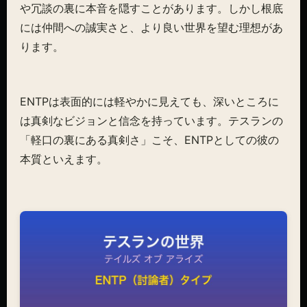
や冗談の裏に本音を隠すことがあります。しかし根底
には仲間への誠実さと、より良い世界を望む理想があ
ります。
ENTPは表面的には軽やかに見えても、深いところに
は真剣なビジョンと信念を持っています。テスランの
「軽口の裏にある真剣さ」こそ、ENTPとしての彼の
本質といえます。