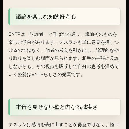
議論を楽しむ知的好奇心
ENTPは「討論者」と呼ばれる通り、議論そのものを
楽しむ傾向があります。テスランも単に意見を押しつ
けるのではなく、他者の考えを引き出し、論理的なや
り取りを楽しむ場面が見られます。相手の主張に反論
しながらも、その視点を吸収して自分の思考を深めて
いく姿勢はENTPらしさの発露です。
本音を見せない壁と内なる誠実さ
テスランは感情を表に出すことが得意ではなく、軽口