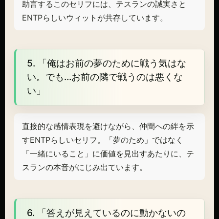
助言するこのセリフには、テスランの誠実さと
ENTPらしいウィットが共存しています。
5. 「俺はお前の夢のために戦う気はな
い。でも…お前の隣で戦うのは悪くな
い」
直接的な感情表現を避けながら、仲間への絆を示
すENTPらしいセリフ。「夢のため」ではなく
「一緒にいること」に価値を見出すあたりに、テ
スランの本音がにじみ出ています。
6. 「答えが見えているのに動かないの