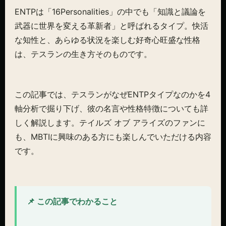
ENTPは「16Personalities」の中でも「知識と議論を
武器に世界を変える革新者」と呼ばれるタイプ。快活
な知性と、あらゆる状況を楽しむ好奇心旺盛な性格
は、テスランの生き方そのものです。
この記事では、テスランがなぜENTPタイプなのかを4
軸分析で掘り下げ、彼の名言や性格特徴についても詳
しく解説します。テイルズ オブ アライズのファンに
も、MBTIに興味のある方にも楽しんでいただける内容
です。
📌 この記事でわかること