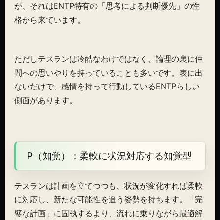
が、それはENTP特有の「思考による判断優先」の性
格から来ています。
ただしテスランは冷酷なわけではなく、論理の裏に仲
間への思いやりを持っていることも多いです。表に出
ないだけで、感情を持って行動しているENTPらしい
側面があります。
P（知覚）：柔軟に状況対応する知覚型
テスランは計画を立てつつも、状況が変化すれば柔軟
に対応し、新たな可能性を追う姿勢を持ちます。「完
璧な計画」に固執するより、流れに乗りながら最適解