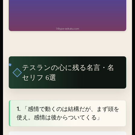
テスランの心に残る名言・名
セリフ 6選
1. 「感情で動くのは結構だが、まず頭を
使え。感情は後からついてくる」