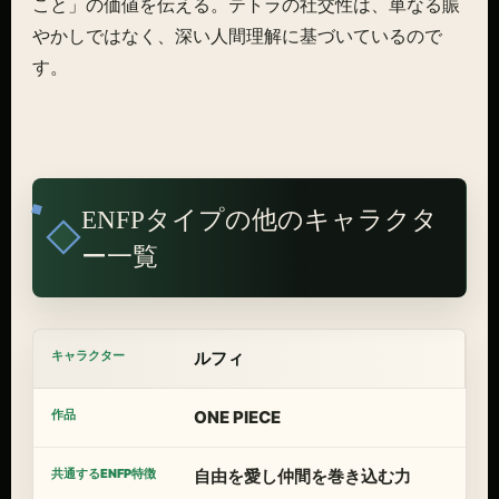
こと」の価値を伝える。テトラの社交性は、単なる賑
やかしではなく、深い人間理解に基づいているので
す。
ENFPタイプの他のキャラクタ
ー一覧
ルフィ
ONE PIECE
自由を愛し仲間を巻き込む力