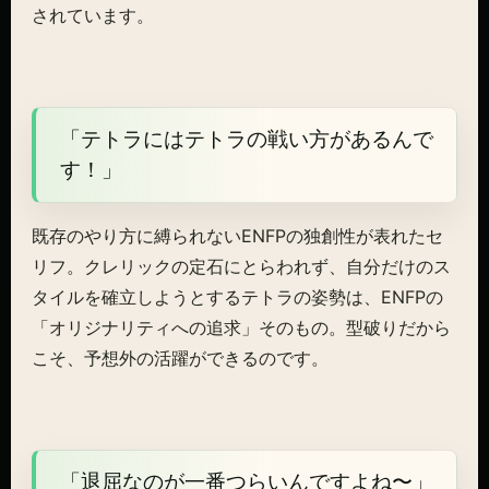
されています。
「テトラにはテトラの戦い方があるんで
す！」
既存のやり方に縛られないENFPの独創性が表れたセ
リフ。クレリックの定石にとらわれず、自分だけのス
タイルを確立しようとするテトラの姿勢は、ENFPの
「オリジナリティへの追求」そのもの。型破りだから
こそ、予想外の活躍ができるのです。
「退屈なのが一番つらいんですよね〜」