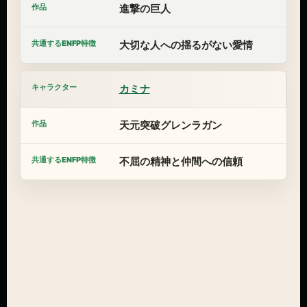
進撃の巨人
大切な人への揺るがない愛情
カミナ
天元突破グレンラガン
不屈の精神と仲間への信頼