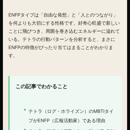
ENFPタイプは「自由な発想」と「人とのつながり」
を何よりも大切にする性格です。好奇心旺盛で新しい
ことに飛びつき、周囲を巻き込むエネルギーに溢れて
いる。テトラの行動パターンを分析すると、まさに
ENFPの特徴がぴったり当てはまることがわかりま
す。
この記事でわかること
テトラ（ログ・ホライズン）のMBTIタイ
プがENFP（広報活動家）である理由