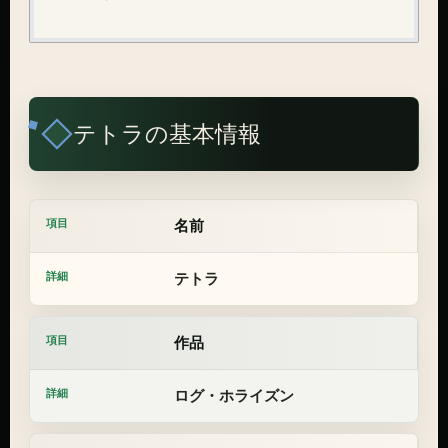
テトラの基本情報
名前
テトラ
作品
ログ・ホライズン