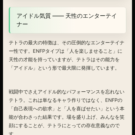
アイドル気質 ―― 天性のエンターテイ
ナー
テトラの最大の特徴は、その圧倒的なエンターテイナ
ー性です。ENFPタイプは「人を楽しませること」に
天性の才能を持っていますが、テトラはその能力を
「アイドル」という形で最大限に発揮しています。
戦闘中でさえアイドル的なパフォーマンスを忘れない
テトラ。これは単なるキャラ作りではなく、ENFPの
「自己表現への欲求」と「人を喜ばせたい」という本
能が合わさった結果です。場を盛り上げ、みんなを笑
顔にすることが、テトラにとっての存在意義なので
す。