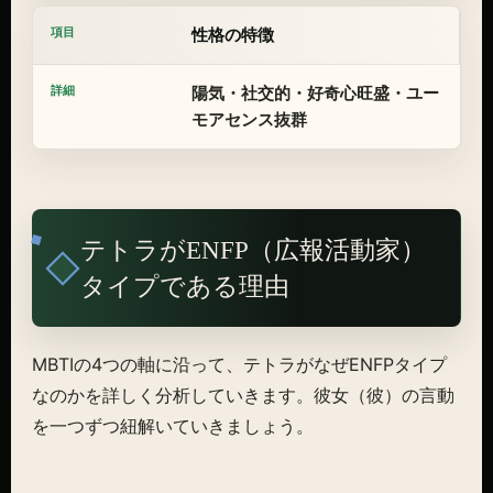
性格の特徴
陽気・社交的・好奇心旺盛・ユー
モアセンス抜群
テトラがENFP（広報活動家）
タイプである理由
MBTIの4つの軸に沿って、テトラがなぜENFPタイプ
なのかを詳しく分析していきます。彼女（彼）の言動
を一つずつ紐解いていきましょう。