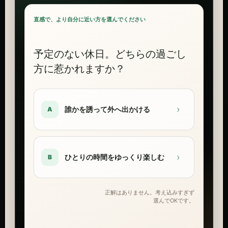
直感で、より自分に近い方を選んでください
予定のない休日。どちらの過ごし
方に惹かれますか？
›
誰かを誘って外へ出かける
A
›
ひとりの時間をゆっくり楽しむ
B
正解はありません。考え込みすぎず
選んでOKです。