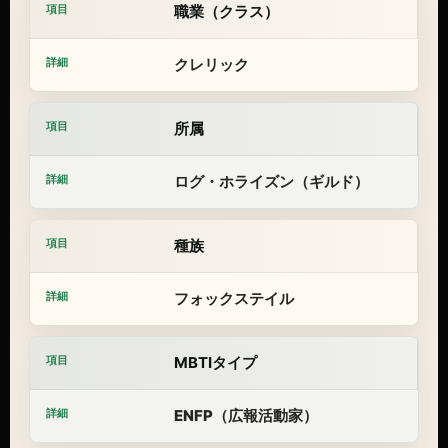
職業（クラス）
クレリック
所属
ログ・ホライズン（ギルド）
種族
フォックステイル
MBTIタイプ
ENFP（広報活動家）