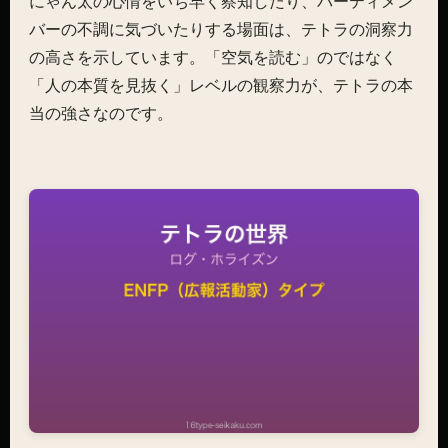
にゃん太の心情をいち早く察知したり、パーティメン
バーの不調に気づいたりする場面は、テトラの洞察力
の高さを示しています。「空気を読む」のではなく
「人の本質を見抜く」レベルの観察力が、テトラの本
当の強さなのです。