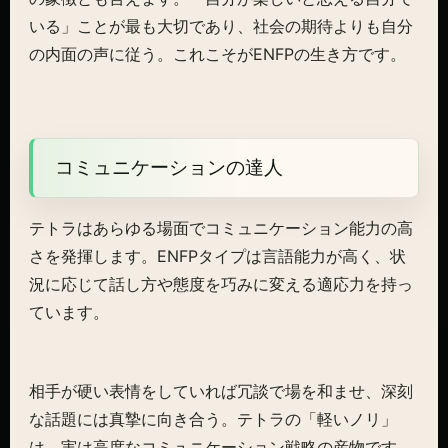
いる」ことが最も大切であり、社会の期待よりも自分
の内面の声に従う。これこそがENFPの生き方です。
コミュニケーションの達人
テトラはあらゆる場面でコミュニケーション能力の高
さを発揮します。ENFPタイプは言語能力が高く、状
況に応じて話し方や態度を巧みに変える適応力を持っ
ています。
相手が硬い表情をしていれば冗談で場を和ませ、深刻
な話題には真摯に向き合う。テトラの「軽いノリ」
は、実は高度なコミュニケーション戦略の産物です。