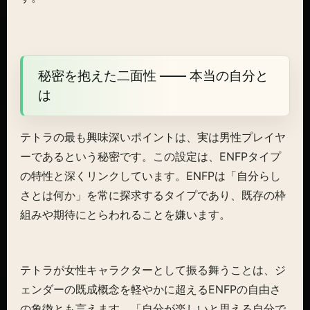
秘密を抱えた二面性 ―― 本当の自分と
は
テトラの最も興味深いポイントは、実は男性プレイヤ
ーであるという秘密です。この設定は、ENFPタイプ
の特性と深くリンクしています。ENFPは「自分らし
さとは何か」を常に探求するタイプであり、既存の枠
組みや期待にとらわれることを嫌います。
テトラが女性キャラクターとして振る舞うことは、ジ
ェンダーの既成概念を軽やかに超えるENFPの自由さ
の象徴とも言えます。「自分が楽しいと思える自分で