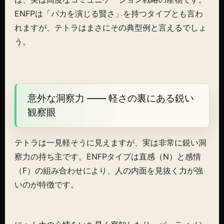
ENFPは「バカを演じる賢さ」を持つタイプとも言わ
れますが、テトラはまさにその典型例と言えるでしょ
う。
意外な洞察力 ―― 軽さの裏にある鋭い
観察眼
テトラは一見軽そうに見えますが、実は非常に鋭い洞
察力の持ち主です。ENFPタイプは直感（N）と感情
（F）の組み合わせにより、人の内面を見抜く力が強
いのが特徴です。