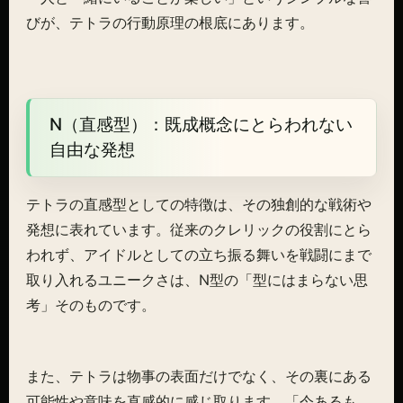
びが、テトラの行動原理の根底にあります。
N（直感型）：既成概念にとらわれない
自由な発想
テトラの直感型としての特徴は、その独創的な戦術や
発想に表れています。従来のクレリックの役割にとら
われず、アイドルとしての立ち振る舞いを戦闘にまで
取り入れるユニークさは、N型の「型にはまらない思
考」そのものです。
また、テトラは物事の表面だけでなく、その裏にある
可能性や意味を直感的に感じ取ります。「今あるも