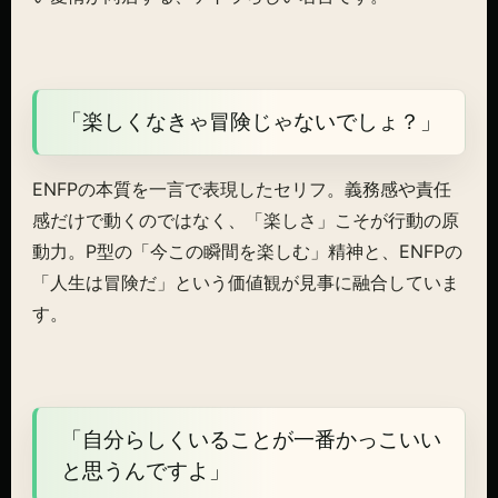
「楽しくなきゃ冒険じゃないでしょ？」
ENFPの本質を一言で表現したセリフ。義務感や責任
感だけで動くのではなく、「楽しさ」こそが行動の原
動力。P型の「今この瞬間を楽しむ」精神と、ENFPの
「人生は冒険だ」という価値観が見事に融合していま
す。
「自分らしくいることが一番かっこいい
と思うんですよ」