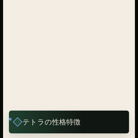
テトラの性格特徴