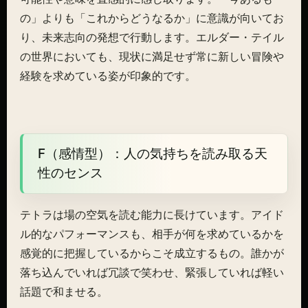
の」よりも「これからどうなるか」に意識が向いてお
り、未来志向の発想で行動します。エルダー・テイル
の世界においても、現状に満足せず常に新しい冒険や
経験を求めている姿が印象的です。
F（感情型）：人の気持ちを読み取る天
性のセンス
テトラは場の空気を読む能力に長けています。アイド
ル的なパフォーマンスも、相手が何を求めているかを
感覚的に把握しているからこそ成立するもの。誰かが
落ち込んでいれば冗談で笑わせ、緊張していれば軽い
話題で和ませる。