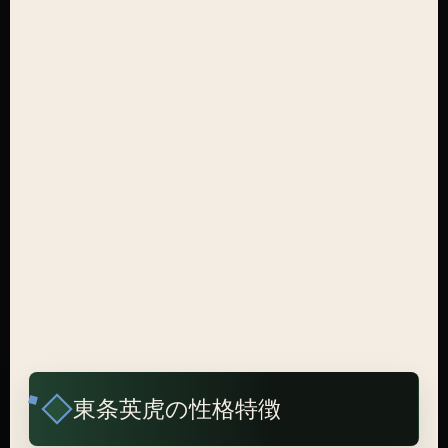
東条英虎の性格特徴