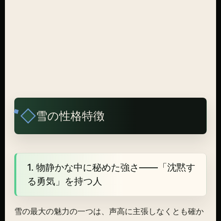
雪の性格特徴
1. 物静かな中に秘めた強さ——「沈黙す
る勇気」を持つ人
雪の最大の魅力の一つは、声高に主張しなくとも確か