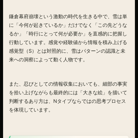
鎌倉幕府崩壊という激動の時代を生きる中で、雪は単
に「今何が起きているか」だけでなく「この先どうな
るか」「時行にとって何が必要か」を直感的に把握し
行動しています。感覚や経験値から情報を積み上げる
感覚型（S）とは対照的に、雪はパターンの認識と未
来への洞察によって動く人物です。
また、忍びとしての情報収集においても、細部の事実
を拾い上げながらも最終的には「大きな絵」を描いて
判断するあり方は、Nタイプならではの思考プロセス
を体現しています。