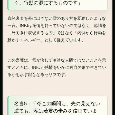
く、行動の源にするものです」
喜怒哀楽を外に出さない雪のあり方を凝縮したような
一言。INFJは感情を持っていないのではなく、感情を
「外向きに表現するもの」ではなく「内側から行動を
動かすエネルギー」として捉えています。
この言葉は、雪が決して冷淡な人間ではないことを示
すとともに、INFJが感情をいかに独自の形で生きてい
るかを示す鍵となるセリフです。
名言5：「今この瞬間も、先の見えない
道でも、私は若君の歩みを信じていま