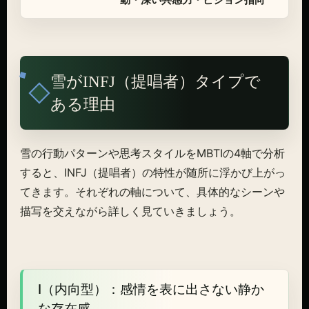
雪がINFJ（提唱者）タイプで
ある理由
雪の行動パターンや思考スタイルをMBTIの4軸で分析
すると、INFJ（提唱者）の特性が随所に浮かび上がっ
てきます。それぞれの軸について、具体的なシーンや
描写を交えながら詳しく見ていきましょう。
I（内向型）：感情を表に出さない静か
な存在感