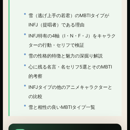
雪（逃げ上手の若君）のMBTIタイプが
INFJ（提唱者）である理由
INFJ特有の4軸（I・N・F・J）をキャラク
ターの行動・セリフで検証
雪の性格的特徴と魅力の深掘り解説
心に残る名言・名セリフ5選とそのMBTI
的考察
INFJタイプの他のアニメキャラクターと
の比較
雪と相性の良いMBTIタイプ一覧