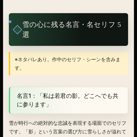
雪の心に残る名言・名セリフ 5
選
※ネタバレあり。作中のセリフ・シーンを含みま
す。
名言1：「私は若君の影。どこへでも共
に参ります」
雪が時行への絶対的な忠誠を表現する場面でのセリフ
です。「影」という言葉の選び方に雪らしさが溢れて