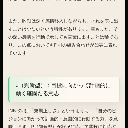
また、INFJは深く感情移入しながらも、それを表に出
すことは少ないという特性があります。雪もまた、そ
の深い感情を行動で示しても言葉に出すことは稀であ
り、この点においてもF＋Iの組み合わせが如実に表れ
ています。
J（判断型）：目標に向かって計画的に
動く確固たる意志
INFJのJは「規則正しさ」というよりも、「自分のビ
ジョンに向かって計画的・意図的に行動する力」を意
味します。P（知覚型）が状況に応じて柔軟に対応す