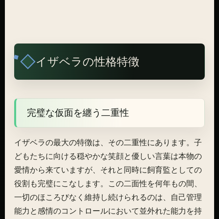
イザベラの性格特徴
完璧な仮面を纏う二重性
イザベラの最大の特徴は、その二重性にあります。子
どもたちに向ける穏やかな笑顔と優しい言葉は本物の
愛情から来ていますが、それと同時に飼育監としての
役割も完璧にこなします。この二面性を何年もの間、
一切のほころびなく維持し続けられるのは、自己管理
能力と感情のコントロールにおいて並外れた能力を持