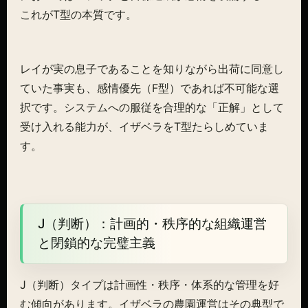
これがT型の本質です。
レイが実の息子であることを知りながら出荷に同意し
ていた事実も、感情優先（F型）であれば不可能な選
択です。システムへの服従を合理的な「正解」として
受け入れる能力が、イザベラをT型たらしめていま
す。
J（判断）：計画的・秩序的な組織運営
と閉鎖的な完璧主義
J（判断）タイプは計画性・秩序・体系的な管理を好
む傾向があります。イザベラの農園運営はその典型で