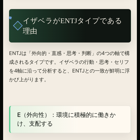
イザベラがENTJタイプである
理由
ENTJは「外向的・直感・思考・判断」の4つの軸で構
成されるタイプです。イザベラの行動・思考・セリフ
を4軸に沿って分析すると、ENTJとの一致が鮮明に浮
かび上がります。
E（外向性）：環境に積極的に働きか
け、支配する