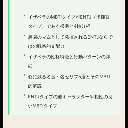
イザベラのMBTIタイプがENTJ（指揮官
タイプ）である根拠と4軸分析
農園のマムとして発揮されるENTJならで
はの戦略的支配力
イザベラの性格特徴と行動パターンの詳
細
心に残る名言・名セリフ5選とそのMBTI
的解説
ENTJタイプの他キャラクターや相性の良
いMBTIタイプ