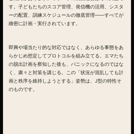
す。子どもたちのスコア管理、発信機の活用、シスタ
ーの配置、訓練スケジュールの徹底管理——すべてが
緻密に計画・実行されています。
即興や場当たり的な対応ではなく、あらゆる事態をあ
らかじめ想定してプロトコルを組み立てる。エマたち
の脱出計画を察知した後も、パニックになるのではな
く、粛々と対策を講じる。この「状況が混乱しても計
画と秩序を維持しようとする」姿勢は、J型の特性そ
のものです。