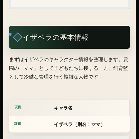
イザベラの基本情報
まずはイザベラのキャラクター情報を整理します。農
園の「ママ」として子どもたちに接する一方、飼育監
として冷酷な管理を行う複雑な人物です。
キャラ名
イザベラ（別名：ママ）