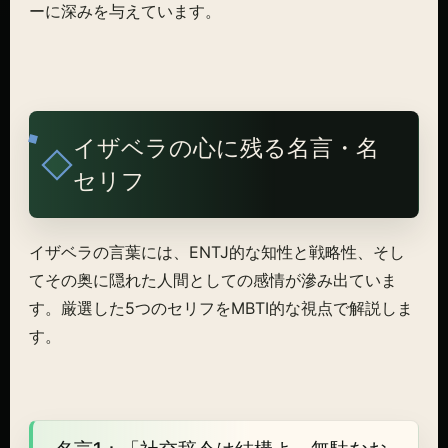
ーに深みを与えています。
イザベラの心に残る名言・名
セリフ
イザベラの言葉には、ENTJ的な知性と戦略性、そし
てその奥に隠れた人間としての感情が滲み出ていま
す。厳選した5つのセリフをMBTI的な視点で解説しま
す。