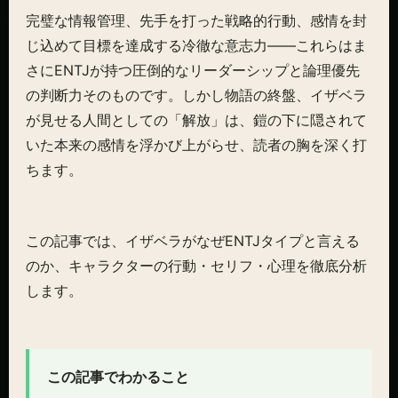
完璧な情報管理、先手を打った戦略的行動、感情を封
じ込めて目標を達成する冷徹な意志力——これらはま
さにENTJが持つ圧倒的なリーダーシップと論理優先
の判断力そのものです。しかし物語の終盤、イザベラ
が見せる人間としての「解放」は、鎧の下に隠されて
いた本来の感情を浮かび上がらせ、読者の胸を深く打
ちます。
この記事では、イザベラがなぜENTJタイプと言える
のか、キャラクターの行動・セリフ・心理を徹底分析
します。
この記事でわかること