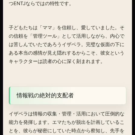
つENTJならではの特性です。
子どもたちは「ママ」を信頼し、愛していました。そ
の信頼を「管理ツール」として活用しながら、内心で
は苦しんでいたであろうイザベラ。完璧な仮面の下に
ある本当の感情が見え隠れするからこそ、彼女という
キャラクターは読者の心に深く刻まれます。
情報戦の絶対的支配者
イザベラは情報の収集・管理・活用において圧倒的な
能力を発揮します。エマたちが脱出を計画しているこ
とを、彼らが秘密にしていた時点から察知し、先手を