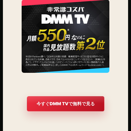
今すぐDMM TVで無料で見る