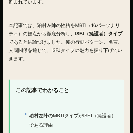
刻まれています。
本記事では、狛村左陣の性格をMBTI（16パーソナリ
ティ）の観点から徹底分析し、
ISFJ（擁護者）タイプ
であると結論づけました。彼の行動パターン、名言、
人間関係を通じて、ISFJタイプの魅力を掘り下げてい
きます。
この記事でわかること
狛村左陣のMBTIタイプがISFJ（擁護者）
である理由