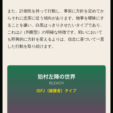
また、計画性を持って行動し、事前に方針を定めてか
らそれに忠実に従う傾向があります。物事を曖昧にす
ることを嫌い、白黒はっきりさせたいタイプであり、
これはJ（判断型）の明確な特徴です。戦いにおいて
も即興的に方針を変えるよりは、信念に基づいて一貫
した行動を取り続けます。