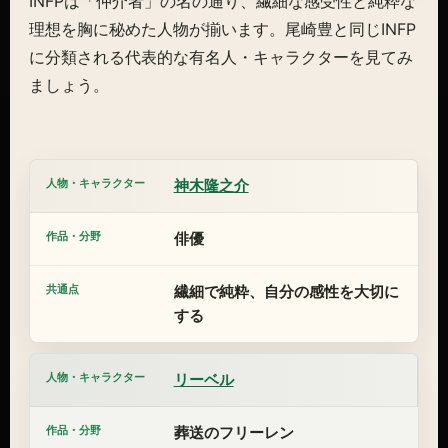
INFPは「仲介者」の名の通り、繊細な感受性と純粋な
理想を胸に秘めた人物が揃います。尾崎豊と同じINFP
に分類される代表的な有名人・キャラクターを見てみ
ましょう。
神木隆之介
俳優
繊細で純粋、自分の感性を大切に
する
リーベル
葬送のフリーレン