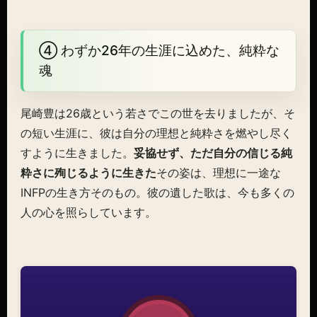
④ わずか26年の生涯に込めた、純粋な
魂
尾崎豊は26歳という若さでこの世を去りましたが、そ
の短い生涯に、彼は自分の理想と純粋さを燃やし尽く
すように生きました。
妥協せず、ただ自分の信じる純
粋さに殉じるように生きた
その姿は、理想に一途な
INFPの生き方そのもの。彼の遺した歌は、今も多くの
人の心を照らしています。