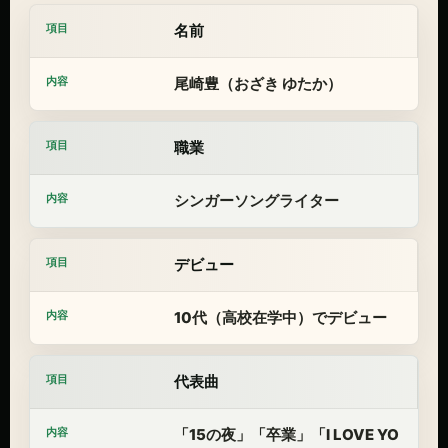
名前
尾崎豊（おざき ゆたか）
職業
シンガーソングライター
デビュー
10代（高校在学中）でデビュー
代表曲
「15の夜」「卒業」「I LOVE YO