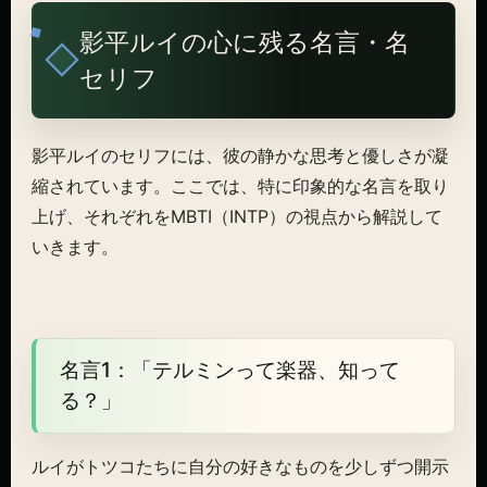
影平ルイの心に残る名言・名
セリフ
影平ルイのセリフには、彼の静かな思考と優しさが凝
縮されています。ここでは、特に印象的な名言を取り
上げ、それぞれをMBTI（INTP）の視点から解説して
いきます。
名言1：「テルミンって楽器、知って
る？」
ルイがトツコたちに自分の好きなものを少しずつ開示