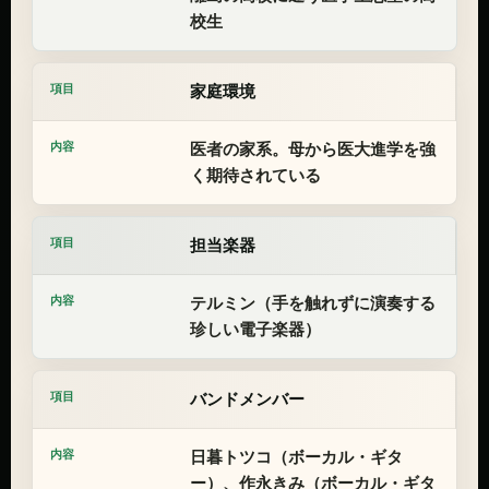
校生
家庭環境
医者の家系。母から医大進学を強
く期待されている
担当楽器
テルミン（手を触れずに演奏する
珍しい電子楽器）
バンドメンバー
日暮トツコ（ボーカル・ギタ
ー）、作永きみ（ボーカル・ギタ