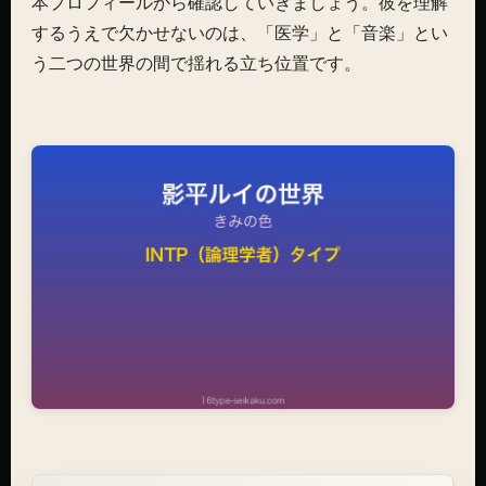
本プロフィールから確認していきましょう。彼を理解
するうえで欠かせないのは、「医学」と「音楽」とい
う二つの世界の間で揺れる立ち位置です。