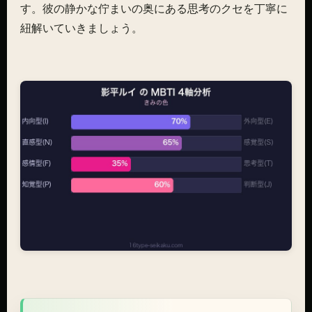
す。彼の静かな佇まいの奥にある思考のクセを丁寧に
紐解いていきましょう。