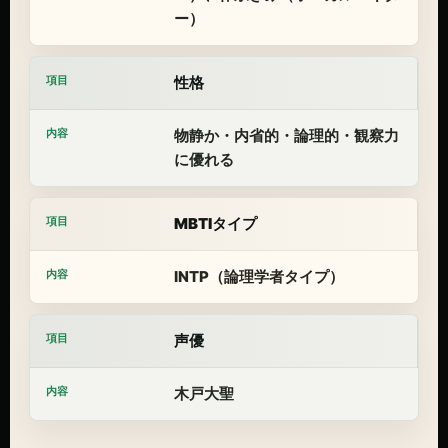
ー）
性格
物静か・内省的・論理的・観察力
に優れる
MBTIタイプ
INTP（論理学者タイプ）
声優
木戸大聖