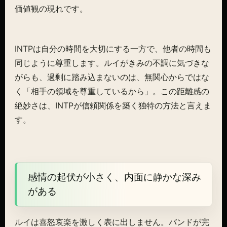
価値観の現れです。
INTPは自分の時間を大切にする一方で、他者の時間も
同じように尊重します。ルイがきみの不調に気づきな
がらも、過剰に踏み込まないのは、無関心からではな
く「相手の領域を尊重しているから」。この距離感の
絶妙さは、INTPが信頼関係を築く独特の方法と言えま
す。
感情の起伏が小さく、内面に静かな深み
がある
ルイは喜怒哀楽を激しく表に出しません。バンドが完