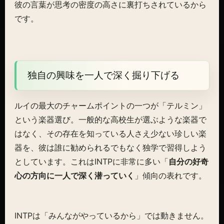
彼の言葉が思考の密度の高さに裏打ちされているから
です。
独自の興味を一人で深く掘り下げる
ルイの最大のチャームポイントの一つが「テルミン」
という楽器選び。一般的な高校生が選ぶような楽器で
はなく、その存在を知っている人さえ少ない珍しい楽
器を、彼は誰に勧められるでもなく独学で習得しよう
としています。これはINTPに非常に多い「
自分の好奇
心の方向に一人で深く潜っていく
」傾向の表れです。
INTPは「みんながやっているから」では動きません。