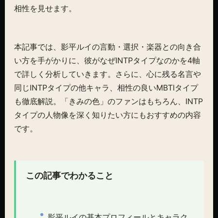
相性を見せます。
本記事では、影平ルイの言動・選択・楽器との向き合
い方を手がかりに、彼がなぜINTPタイプなのかを4軸
で詳しく分析していきます。さらに、心に残る名言や
同じINTPタイプの他キャラ、相性の良いMBTIタイプ
も徹底解説。「きみの色」のファンはもちろん、INTP
タイプの人物像を深く知りたい方にもおすすめの内容
です。
この記事でわかること
影平ルイの基本プロフィールとキャラク