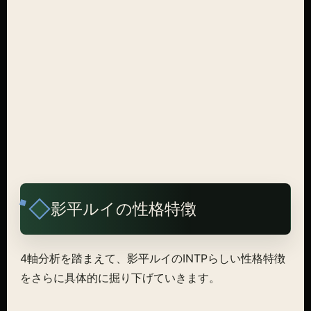
影平ルイの性格特徴
4軸分析を踏まえて、影平ルイのINTPらしい性格特徴
をさらに具体的に掘り下げていきます。