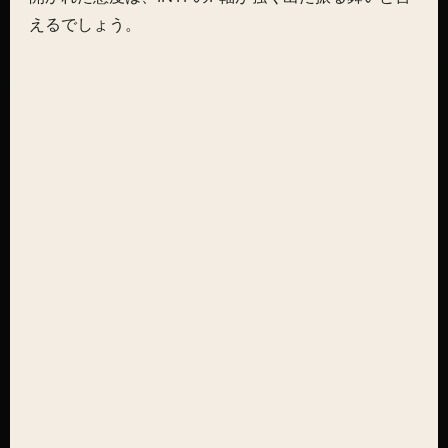
えるでしょう。