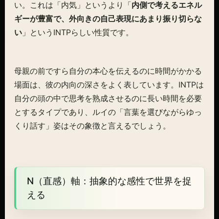
い。これは「内気」というより「
内側で考えるエネル
ギーが豊富で、外向きの自己表現にあまり振り切らな
い
」というINTPらしい性質です。
母親の前ですら自分の本心を伝えるのに時間がかかる
場面は、彼の内向の深さをよく表しています。INTPは
自分の頭の中で思考を熟成させるのに長い時間を必要
とするタイプであり、ルイの「言葉を選びながらゆっ
くり話す」姿はその象徴と言えるでしょう。
N（直感）軸：抽象的な感性で世界を捉
える