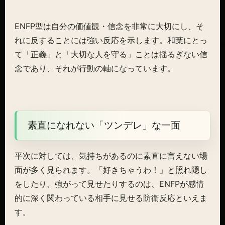
ENFP型は自分の価値観・信念を非常に大切にし、そ
れに反することには強い反応を示します。和葉にとっ
て「正義」と「大切な人を守る」ことは揺るぎない信
念であり、それが行動の軸になっています。
素直になれない「ツンデレ」な一面
平次に対しては、気持ちがあるのに素直に言えない場
面が多く見られます。「好きちゃうわ！」と照れ隠し
をしたり、強がって見せたりするのは、ENFPが感情
的に深く関わっている相手に見せる防衛反応といえま
す。