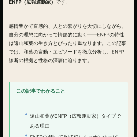
ENFP（広報運動家）
です。
感情豊かで直感的、人との繋がりを大切にしながら、
自分の理想に向かって情熱的に動く——ENFPの特性
は遠山和葉の生き方とぴったり重なります。この記事
では、和葉の言動・エピソードを徹底分析し、ENFP
診断の根拠と性格の深層に迫ります。
この記事でわかること
遠山和葉がENFP（広報運動家）タイプで
ある理由