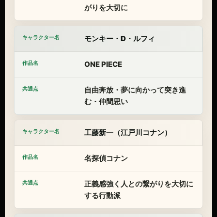
がりを大切に
モンキー・D・ルフィ
ONE PIECE
自由奔放・夢に向かって突き進
む・仲間思い
工藤新一（江戸川コナン）
名探偵コナン
正義感強く人との繋がりを大切に
する行動派