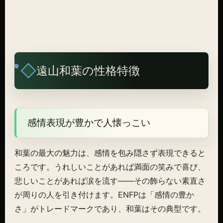
遠山和葉の性格特徴
感情表現が豊かで人懐っこい
和葉の最大の魅力は、感情を包み隠さず表現できると
ころです。うれしいことがあれば満面の笑みで喜び、
悲しいことがあれば涙を流す——その飾らない素直さ
が周りの人を引き付けます。ENFPは「感情の豊か
さ」がトレードマークであり、和葉はその典型です。