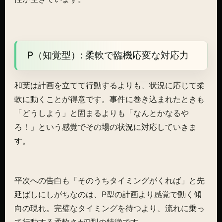
P（知覚型）: 柔軟で臨機応変な対応力
和葉は計画を立てて行動するよりも、状況に応じて柔
軟に動くことが得意です。事件に巻き込まれたときも
「どうしよう」と固まるよりも「なんとかなるや
ろ！」という感覚でその場の状況に対応していきま
す。
平次への告白も「そのうちタイミングがくれば」と先
延ばしにしがちなのは、P型の計画より感覚で動く傾
向の現れ。完璧なタイミングを待つより、流れに乗っ
て行動する柔軟さがP型の特徴です。