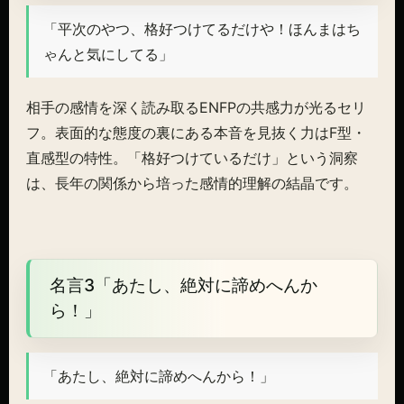
「平次のやつ、格好つけてるだけや！ほんまはち
ゃんと気にしてる」
相手の感情を深く読み取るENFPの共感力が光るセリ
フ。表面的な態度の裏にある本音を見抜く力はF型・
直感型の特性。「格好つけているだけ」という洞察
は、長年の関係から培った感情的理解の結晶です。
名言3「あたし、絶対に諦めへんか
ら！」
「あたし、絶対に諦めへんから！」