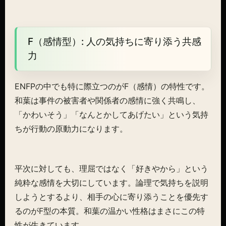
F（感情型）: 人の気持ちに寄り添う共感
力
ENFPの中でも特に際立つのがF（感情）の特性です。
和葉は事件の被害者や関係者の感情に強く共鳴し、
「かわいそう」「なんとかしてあげたい」という気持
ちが行動の原動力になります。
平次に対しても、理屈ではなく「好きやから」という
純粋な感情を大切にしています。論理で気持ちを説明
しようとするより、相手の心に寄り添うことを優先す
るのがF型の本質。和葉の温かい性格はまさにこの特
性が生きています。