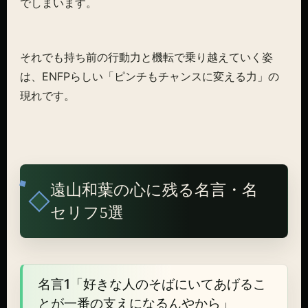
でしまいます。
それでも持ち前の行動力と機転で乗り越えていく姿
は、ENFPらしい「ピンチもチャンスに変える力」の
現れです。
遠山和葉の心に残る名言・名
セリフ5選
名言1「好きな人のそばにいてあげるこ
とが一番の支えになるんやから」