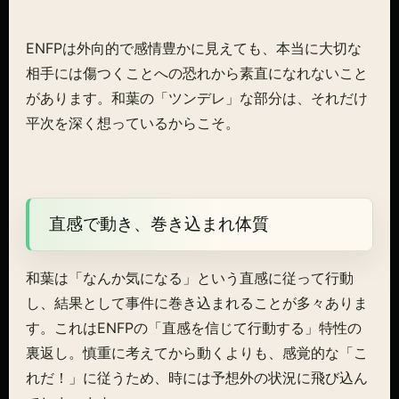
ENFPは外向的で感情豊かに見えても、本当に大切な
相手には傷つくことへの恐れから素直になれないこと
があります。和葉の「ツンデレ」な部分は、それだけ
平次を深く想っているからこそ。
直感で動き、巻き込まれ体質
和葉は「なんか気になる」という直感に従って行動
し、結果として事件に巻き込まれることが多々ありま
す。これはENFPの「直感を信じて行動する」特性の
裏返し。慎重に考えてから動くよりも、感覚的な「こ
れだ！」に従うため、時には予想外の状況に飛び込ん