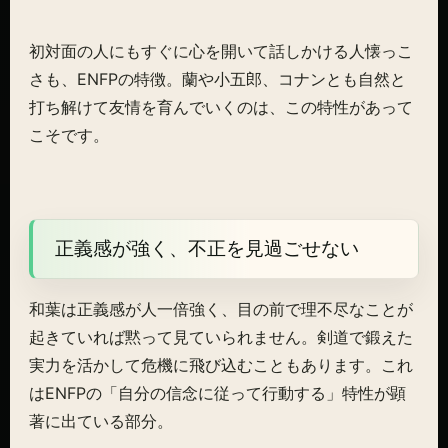
初対面の人にもすぐに心を開いて話しかける人懐っこ
さも、ENFPの特徴。蘭や小五郎、コナンとも自然と
打ち解けて友情を育んでいくのは、この特性があって
こそです。
正義感が強く、不正を見過ごせない
和葉は正義感が人一倍強く、目の前で理不尽なことが
起きていれば黙って見ていられません。剣道で鍛えた
実力を活かして危機に飛び込むこともあります。これ
はENFPの「自分の信念に従って行動する」特性が顕
著に出ている部分。