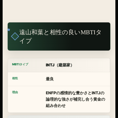
遠山和葉と相性の良いMBTIタ
イプ
INTJ（建築家）
最良
ENFPの感情的な豊かさとINTJの
論理的な強さが補完し合う黄金の
組み合わせ