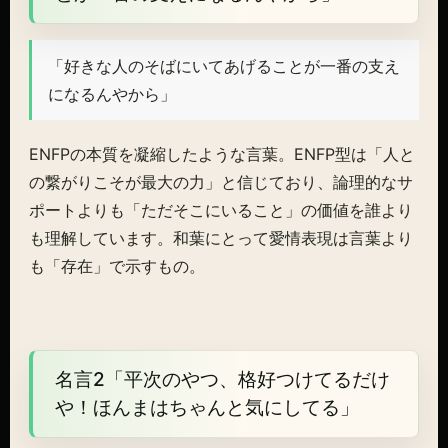
「好きな人のそばにいてあげることが一番の支え
になるんやから」
ENFPの本質を凝縮したような言葉。ENFP型は「人と
の繋がりこそが最大の力」と信じており、論理的なサ
ポートよりも「ただそこにいること」の価値を誰より
も理解しています。和葉にとって愛情表現は言葉より
も「存在」で示すもの。
名言2「平次のやつ、格好つけてるだけ
や！ほんまはちゃんと気にしてる」