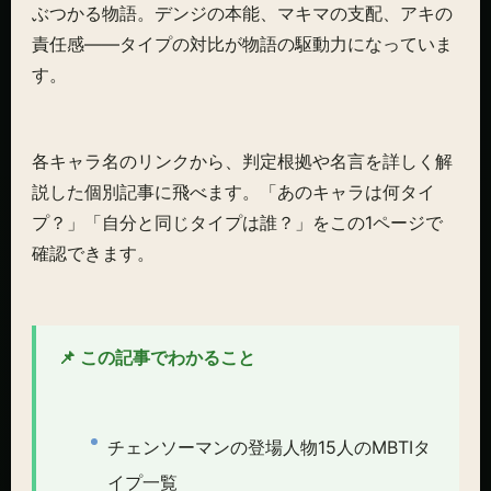
ぶつかる物語。デンジの本能、マキマの支配、アキの
責任感——タイプの対比が物語の駆動力になっていま
す。
各キャラ名のリンクから、判定根拠や名言を詳しく解
説した個別記事に飛べます。「あのキャラは何タイ
プ？」「自分と同じタイプは誰？」をこの1ページで
確認できます。
📌 この記事でわかること
チェンソーマンの登場人物15人のMBTIタ
イプ一覧