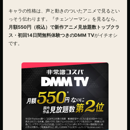
キャラの性格は、声と動きのついたアニメで見るとい
っそう伝わります。『チェンソーマン』を見るなら、
月額550円（税込）で新作アニメ見放題数トップクラ
ス・初回14日間無料体験つきのDMM TV
がイチオシ
です。