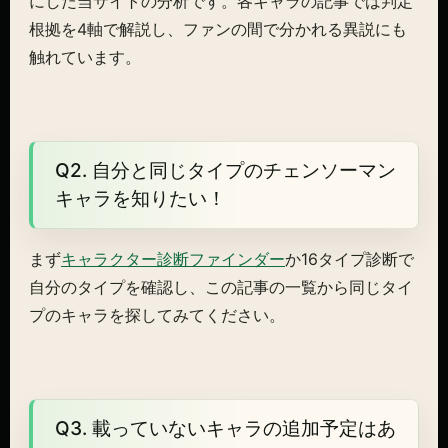
にした当サイトの分析です。各キャラの記事では判定
根拠を4軸で解説し、ファンの間で分かれる異説にも
触れています。
Q2. 自分と同じタイプのチェンソーマン
キャラを知りたい！
まず
キャラクター診断ファインダー
か16タイプ診断で
自分のタイプを確認し、この記事の一覧から同じタイ
プのキャラを探してみてください。
Q3. 載っていないキャラの追加予定はあ