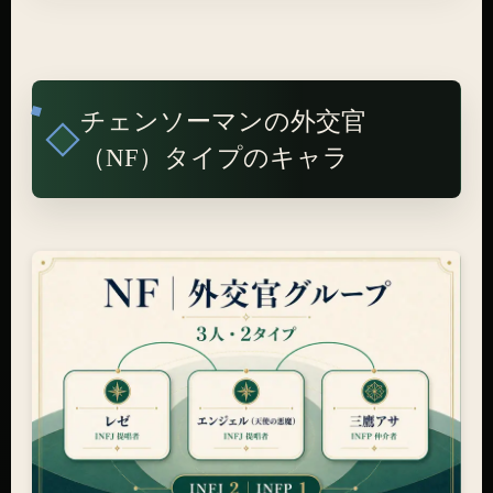
チェンソーマンの外交官
（NF）タイプのキャラ