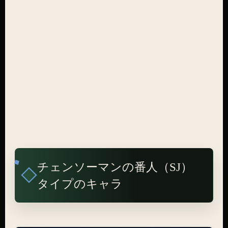
チェンソーマンの番人（SJ）
タイプのキャラ