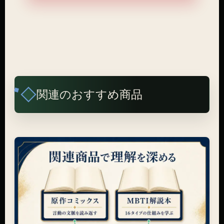
関連のおすすめ商品