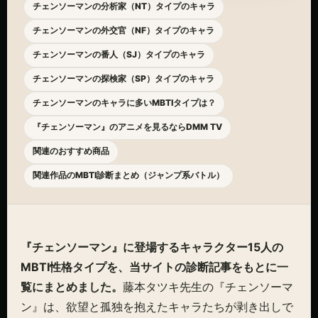
チェンソーマンの分析家（NT）タイプのキャラ
チェンソーマンの外交官（NF）タイプのキャラ
チェンソーマンの番人（SJ）タイプのキャラ
チェンソーマンの探検家（SP）タイプのキャラ
チェンソーマンのキャラに多いMBTIタイプは？
『チェンソーマン』のアニメを見るならDMM TV
関連のおすすめ商品
関連作品のMBTI診断まとめ（ジャンプ系バトル）
『チェンソーマン』に登場するキャラクター15人の
MBTI性格タイプを、当サイトの診断記事をもとに一
覧にまとめました。
藤本タツキ先生の『チェンソーマ
ン』は、欲望と孤独を抱えたキャラたちが剥き出しで