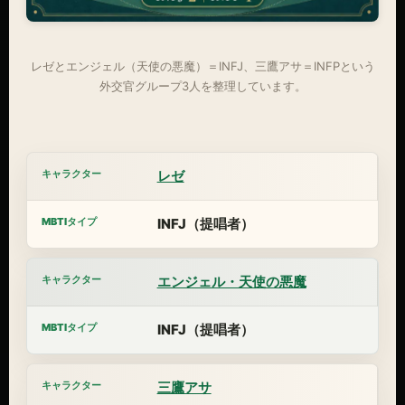
レゼとエンジェル（天使の悪魔）＝INFJ、三鷹アサ＝INFPという
外交官グループ3人を整理しています。
レゼ
INFJ（提唱者）
エンジェル・天使の悪魔
INFJ（提唱者）
三鷹アサ