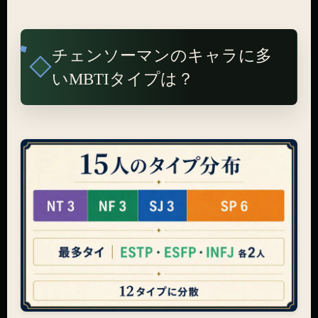
チェンソーマンのキャラに多
いMBTIタイプは？