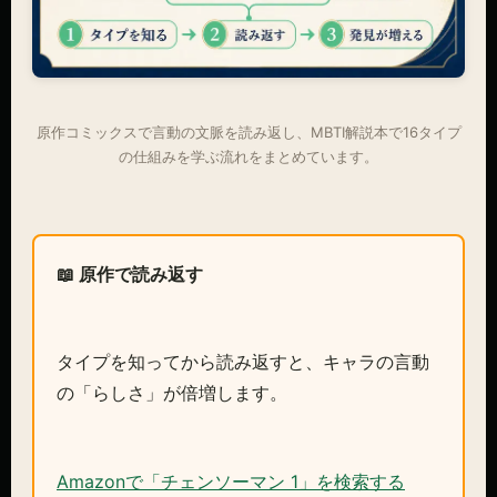
原作コミックスで言動の文脈を読み返し、MBTI解説本で16タイプ
の仕組みを学ぶ流れをまとめています。
📖 原作で読み返す
タイプを知ってから読み返すと、キャラの言動
の「らしさ」が倍増します。
Amazonで「チェンソーマン 1」を検索する