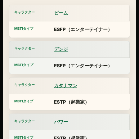
ビーム
ESFP（エンターテイナー）
デンジ
ESFP（エンターテイナー）
カタナマン
ESTP（起業家）
パワー
ESTP（起業家）