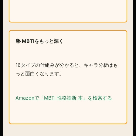
📚 MBTIをもっと深く
16タイプの仕組みが分かると、キャラ分析はも
っと面白くなります。
Amazonで「MBTI 性格診断 本」を検索する