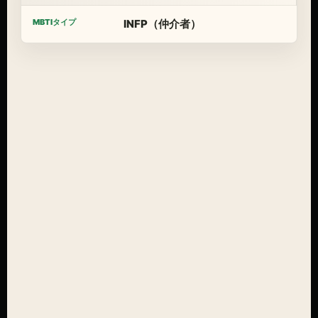
INFP（仲介者）