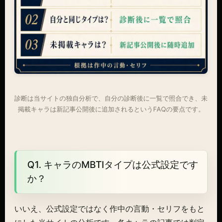
診断は当サイトの独自分析で、自分の診断後に一覧で照合でき、未
掲載キャラは新記事公開後に追加されるというFAQの要点です。
Q1. キャラのMBTIタイプは公式設定です
か？
いいえ、公式設定ではなく作中の言動・セリフをもと